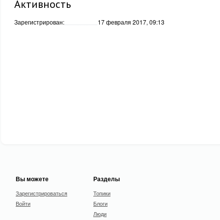
Активность
Зарегистрирован:
17 февраля 2017, 09:13
Вы можете
Разделы
Зарегистрироваться
Топики
Войти
Блоги
Люди