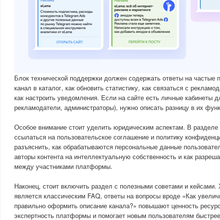
Блок технической поддержки должен содержать ответы на частые п
канал в каталог, как обновить статистику, как связаться с реклам
как настроить уведомления. Если на сайте есть личные кабинеты д
рекламодатели, администраторы), нужно описать разницу в их функ
Особое внимание стоит уделить юридическим аспектам. В разделе
ссылаться на пользовательское соглашение и политику конфиденц
разъяснить, как обрабатываются персональные данные пользовател
авторы контента на интеллектуальную собственность и как разреш
между участниками платформы.
Наконец, стоит включить раздел с полезными советами и кейсами. 
является классическим FAQ, ответы на вопросы вроде «Как увелич
правильно оформить описание канала?» повышают ценность ресурс
экспертность платформы и помогает новым пользователям быстрее 