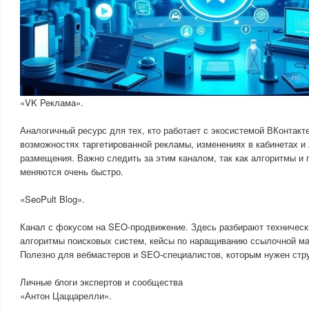
«VK Реклама».
Аналогичный ресурс для тех, кто работает с экосистемой ВКонтакт
возможностях таргетированной рекламы, изменениях в кабинетах и
размещения. Важно следить за этим каналом, так как алгоритмы и
меняются очень быстро.
«SeoPult Blog».
Канал с фокусом на SEO-продвижение. Здесь разбирают техническ
алгоритмы поисковых систем, кейсы по наращиванию ссылочной мас
Полезно для вебмастеров и SEO-специалистов, которым нужен стр
Личные блоги экспертов и сообщества
«Антон Цаццарелли».