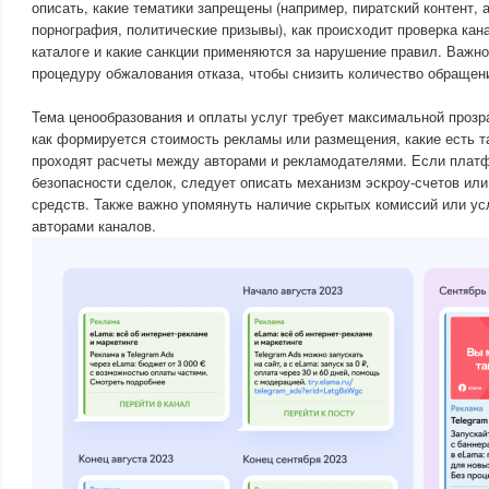
описать, какие тематики запрещены (например, пиратский контент, 
порнография, политические призывы), как происходит проверка кан
каталоге и какие санкции применяются за нарушение правил. Важно
процедуру обжалования отказа, чтобы снизить количество обращен
Тема ценообразования и оплаты услуг требует максимальной прозр
как формируется стоимость рекламы или размещения, какие есть т
проходят расчеты между авторами и рекламодателями. Если плат
безопасности сделок, следует описать механизм эскроу-счетов ил
средств. Также важно упомянуть наличие скрытых комиссий или ус
авторами каналов.