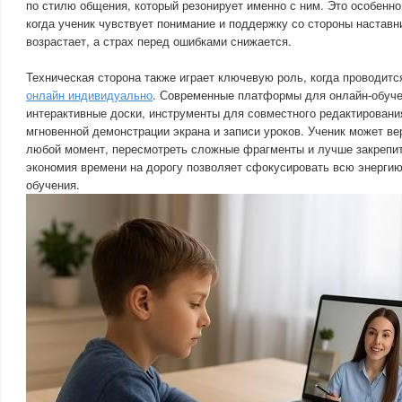
по стилю общения, который резонирует именно с ним. Это особенно
когда ученик чувствует понимание и поддержку со стороны наставни
возрастает, а страх перед ошибками снижается.
Техническая сторона также играет ключевую роль, когда проводит
онлайн индивидуально
. Современные платформы для онлайн-обуч
интерактивные доски, инструменты для совместного редактировани
мгновенной демонстрации экрана и записи уроков. Ученик может ве
любой момент, пересмотреть сложные фрагменты и лучше закрепит
экономия времени на дорогу позволяет сфокусировать всю энерги
обучения.