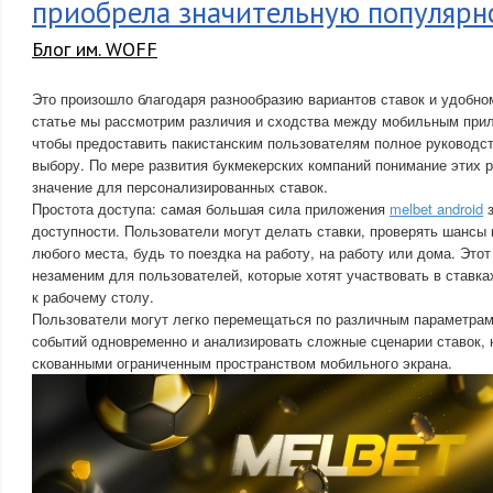
приобрела значительную популярн
Блог им. WOFF
Это произошло благодаря разнообразию вариантов ставок и удобно
статье мы рассмотрим различия и сходства между мобильным прил
чтобы предоставить пакистанским пользователям полное руководс
выбору. По мере развития букмекерских компаний понимание этих
значение для персонализированных ставок.
Простота доступа: самая большая сила приложения
melbet android
з
доступности. Пользователи могут делать ставки, проверять шансы
любого места, будь то поездка на работу, на работу или дома. Это
незаменим для пользователей, которые хотят участвовать в ставка
к рабочему столу.
Пользователи могут легко перемещаться по различным параметрам
событий одновременно и анализировать сложные сценарии ставок, 
скованными ограниченным пространством мобильного экрана.