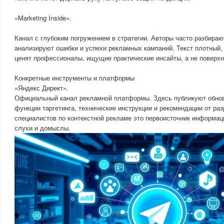
«Marketing Inside».
Канал с глубоким погружением в стратегии. Авторы часто разбираю
анализируют ошибки и успехи рекламных кампаний. Текст плотный,
ценят профессионалы, ищущие практические инсайты, а не поверхн
Конкретные инструменты и платформы
«Яндекс Директ».
Официальный канал рекламной платформы. Здесь публикуют обно
функции таргетинга, технические инструкции и рекомендации от раз
специалистов по контекстной рекламе это первоисточник информац
слухи и домыслы.