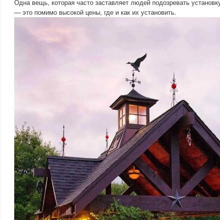
Одна вещь, которая часто заставляет людей подозревать установку
— это помимо высокой цены, где и как их установить.