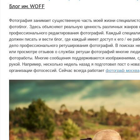
Блог им. WOFF
Фотография занимает существенную часть моей жизни специалисто
фотоблог. Здесь объясняют реальную ценность различных жанров 
профессионального редактирования фотографий. Каждый специал
должен писать и вести блог, где каждый имеет доступ к его / ее ра
дело профессионального ретуширования фотографий. В поисках н
или просмотре отзывов о службах ретуши фотографий многие люд
фотоработы. Многие сообщения поддерживаются изображениями, 
рукой. Например, несколько недель назад я подготовил пост о нова
организации фотосессий. Сейчас всегда работает
фотограф москва