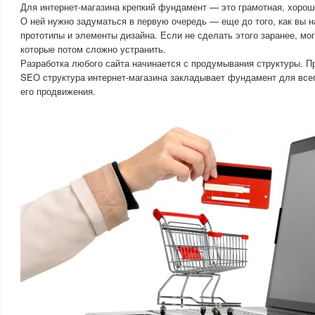
Для интернет-магазина крепкий фундамент — это грамотная, хорош
О ней нужно задуматься в первую очередь — еще до того, как вы 
прототипы и элементы дизайна. Если не сделать этого заранее, мо
которые потом сложно устранить.
Разработка любого сайта начинается с продумывания структуры. П
SEO структура интернет-магазина закладывает фундамент для все
его продвижения.