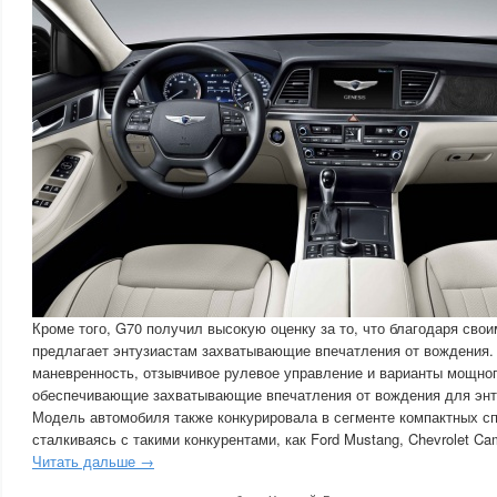
Кроме того, G70 получил высокую оценку за то, что благодаря сво
предлагает энтузиастам захватывающие впечатления от вождения. 
маневренность, отзывчивое рулевое управление и варианты мощног
обеспечивающие захватывающие впечатления от вождения для энт
Модель автомобиля также конкурировала в сегменте компактных сп
сталкиваясь с такими конкурентами, как Ford Mustang, Chevrolet Ca
Читать дальше →