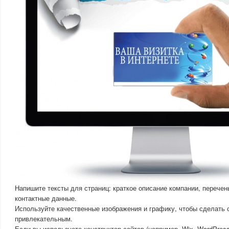
Напишите тексты для страниц: краткое описание компании, перечен
контактные данные.
Используйте качественные изображения и графику, чтобы сделать 
привлекательным.
Если вы используете конструктор сайтов (например, Wix, WordPress