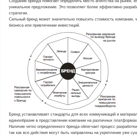
Создание бренда помогает определить место агентства на рынке, е
уникальное предложение. Это позволяет более эффективно разраб
стратегии.
Сильный бренд может значительно повысить стоимость компании, 
бизнеса или привлечении инвестиций.
Бренд устанавливает стандарты для всех коммуникаций и материал
единообразие в представлении компании на различных платформах
Наличие четко определенного бренда облегчает процесс разработк
так как все действия могут быть направлены на укрепление уже с