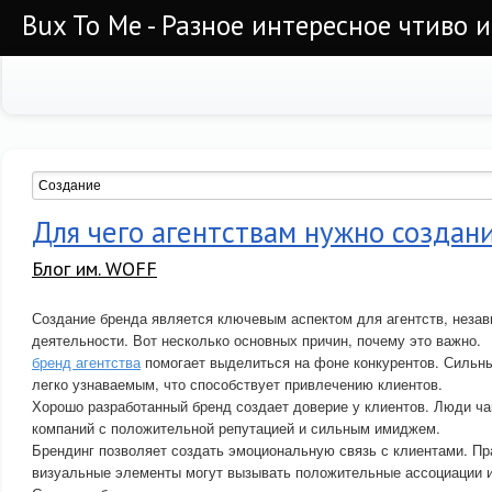
Bux To Me - Разное интересное чтиво 
Для чего агентствам нужно создан
Блог им. WOFF
Создание бренда является ключевым аспектом для агентств, неза
деятельности. Вот несколько основных причин, почему это важно.
бренд агентства
помогает выделиться на фоне конкурентов. Сильны
легко узнаваемым, что способствует привлечению клиентов.
Хорошо разработанный бренд создает доверие у клиентов. Люди ч
компаний с положительной репутацией и сильным имиджем.
Брендинг позволяет создать эмоциональную связь с клиентами. П
визуальные элементы могут вызывать положительные ассоциации и