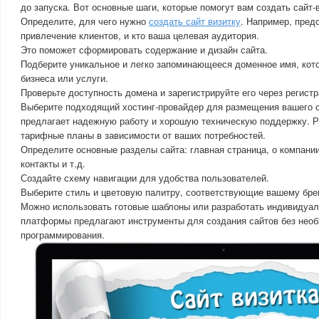
до запуска. Вот основные шаги, которые помогут вам создать сайт-в
Определите, для чего нужно
создать сайт визитку
. Например, пред
привлечение клиентов, и кто ваша целевая аудитория.
Это поможет сформировать содержание и дизайн сайта.
Подберите уникальное и легко запоминающееся доменное имя, кото
бизнеса или услуги.
Проверьте доступность домена и зарегистрируйте его через регист
Выберите подходящий хостинг-провайдер для размещения вашего са
предлагает надежную работу и хорошую техническую поддержку. 
тарифные планы в зависимости от ваших потребностей.
Определите основные разделы сайта: главная страница, о компании
контакты и т.д.
Создайте схему навигации для удобства пользователей.
Выберите стиль и цветовую палитру, соответствующие вашему бре
Можно использовать готовые шаблоны или разработать индивидуал
платформы предлагают инструменты для создания сайтов без нео
программирования.