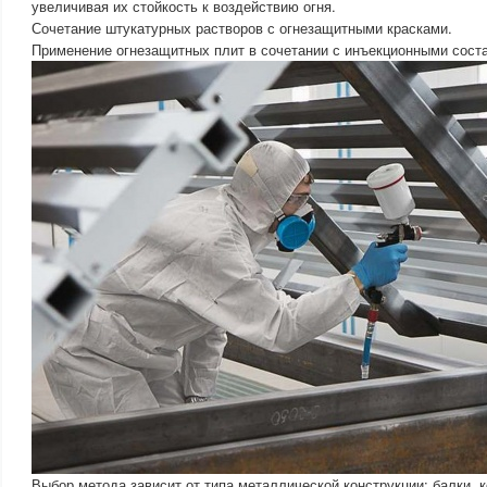
увеличивая их стойкость к воздействию огня.
Сочетание штукатурных растворов с огнезащитными красками.
Применение огнезащитных плит в сочетании с инъекционными сост
Выбор метода зависит от типа металлической конструкции: балки, 