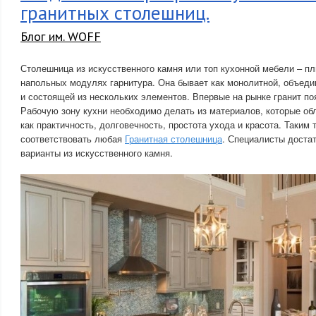
гранитных столешниц.
Блог им. WOFF
Столешница из искусственного камня или топ кухонной мебели – пл
напольных модулях гарнитура. Она бывает как монолитной, объеди
и состоящей из нескольких элементов. Впервые на рынке гранит по
Рабочую зону кухни необходимо делать из материалов, которые об
как практичность, долговечность, простота ухода и красота. Таким
соответствовать любая
Гранитная столешница
. Специалисты доста
варианты из искусственного камня.