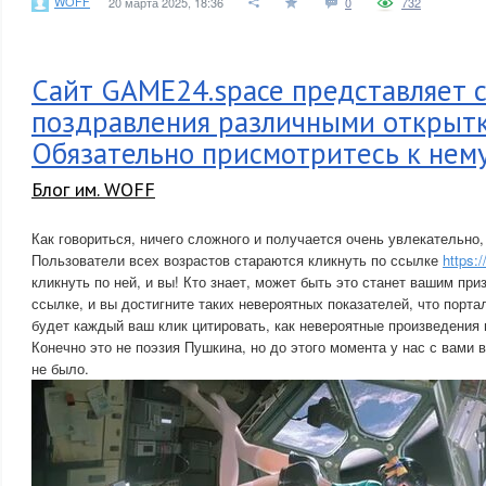
WOFF
20 марта 2025, 18:36
0
732
Сайт GAME24.space представляет 
поздравления различными открытк
Обязательно присмотритесь к нему
Блог им. WOFF
Как говориться, ничего сложного и получается очень увлекательно,
Пользователи всех возрастов стараются кликнуть по ссылке
https:
кликнуть по ней, и вы! Кто знает, может быть это станет вашим при
ссылке, и вы достигните таких невероятных показателей, что пор
будет каждый ваш клик цитировать, как невероятные произведения
Конечно это не поэзия Пушкина, но до этого момента у нас с вами
не было.