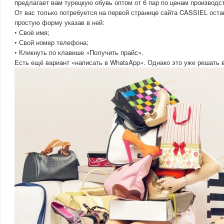
предлагает вам турецкую обувь оптом от 6 пар по ценам производс
От вас только потребуется на первой странице сайта CASSIEL оста
простую форму указав в ней:
• Своё имя;
• Свой номер телефона;
• Кликнуть по клавише «Получить прайс».
Есть ещё вариант «написать в WhatsApp». Однако это уже решать в