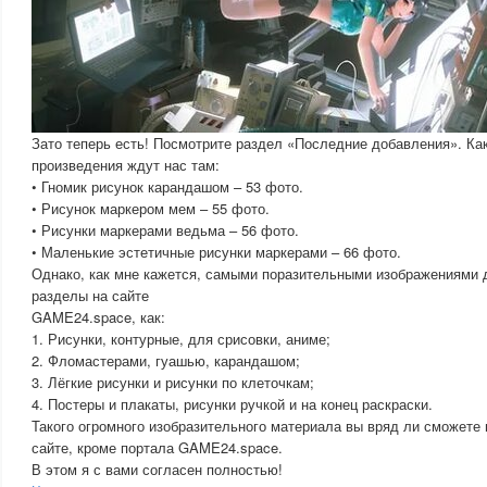
Зато теперь есть! Посмотрите раздел «Последние добавления». Ка
произведения ждут нас там:
• Гномик рисунок карандашом – 53 фото.
• Рисунок маркером мем – 55 фото.
• Рисунки маркерами ведьма – 56 фото.
• Маленькие эстетичные рисунки маркерами – 66 фото.
Однако, как мне кажется, самыми поразительными изображениями д
разделы на сайте
GAME24.space, как:
1. Рисунки, контурные, для срисовки, аниме;
2. Фломастерами, гуашью, карандашом;
3. Лёгкие рисунки и рисунки по клеточкам;
4. Постеры и плакаты, рисунки ручкой и на конец раскраски.
Такого огромного изобразительного материала вы вряд ли сможете 
сайте, кроме портала GAME24.space.
В этом я с вами согласен полностью!