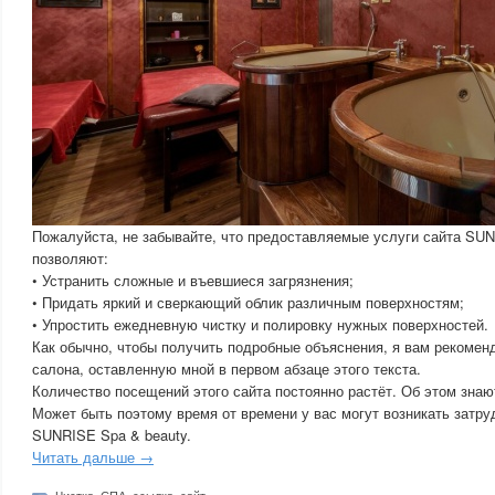
Пожалуйста, не забывайте, что предоставляемые услуги сайта SUN
позволяют:
• Устранить сложные и въевшиеся загрязнения;
• Придать яркий и сверкающий облик различным поверхностям;
• Упростить ежедневную чистку и полировку нужных поверхностей.
Как обычно, чтобы получить подробные объяснения, я вам рекомен
салона, оставленную мной в первом абзаце этого текста.
Количество посещений этого сайта постоянно растёт. Об этом знаю
Может быть поэтому время от времени у вас могут возникать затру
SUNRISE Spa & beauty.
Читать дальше →