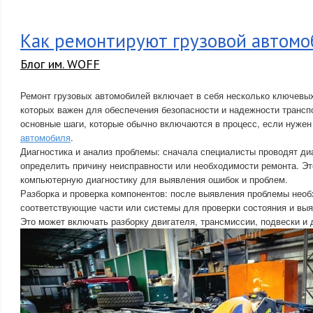
Как ремонтируют грузовой автомо
Блог им. WOFF
Ремонт грузовых автомобилей включает в себя несколько ключевых
которых важен для обеспечения безопасности и надежности транспо
основные шаги, которые обычно включаются в процесс, если нуже
автомобиля
.
Диагностика и анализ проблемы: сначала специалисты проводят ди
определить причину неисправности или необходимости ремонта. Э
компьютерную диагностику для выявления ошибок и проблем.
Разборка и проверка компонентов: после выявления проблемы необ
соответствующие части или системы для проверки состояния и выя
Это может включать разборку двигателя, трансмиссии, подвески и 