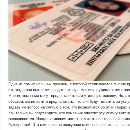
Одна из самых больших проблем, с которой сталкиваются многие 
это когда они пытаются продать старую машину и удивляются стои
Многие компании могут предоставить вам утильную машину. Но, это
образом, вы не хотите предполагать, что они будут платить за усл
задать им вопрос напрямую о том, кто позаботится об этих сборах з
Как только вы подтвердите, что компания оплатит эту услугу буксир
заканчивается. Иногда компания может работать со сторонней комп
буксировкой. Эта компания по эвакуации может попросить вас запла