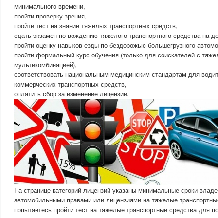
минимального времени,
пройти проверку зрения,
пройти тест на знание тяжелых транспортных средств,
сдать экзамен по вождению тяжелого транспортного средства на до
пройти оценку навыков езды по бездорожью большегрузного автомо
пройти формальный курс обучения (только для соискателей с тяже
мультикомбинацией),
соответствовать национальным медицинским стандартам для водит
коммерческих транспортных средств,
оплатить сбор за изменение лицензии.
На странице категорий лицензий указаны минимальные сроки влад
автомобильными правами или лицензиями на тяжелые транспортны
попытаетесь пройти тест на тяжелые транспортные средства для п