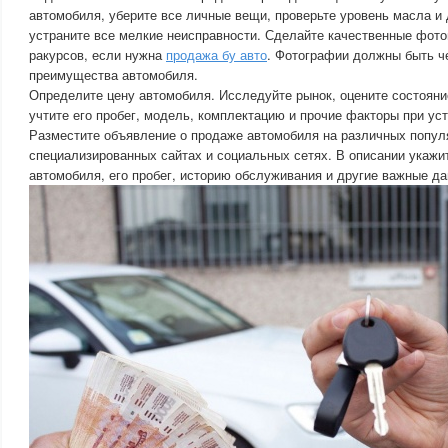
автомобиля, уберите все личные вещи, проверьте уровень масла и 
устраните все мелкие неисправности. Сделайте качественные фот
ракурсов, если нужна
продажа бу авто
. Фотографии должны быть ч
преимущества автомобиля.
Определите цену автомобиля. Исследуйте рынок, оцените состояни
учтите его пробег, модель, комплектацию и прочие факторы при ус
Разместите объявление о продаже автомобиля на различных попул
специализированных сайтах и социальных сетях. В описании укажит
автомобиля, его пробег, историю обслуживания и другие важные да