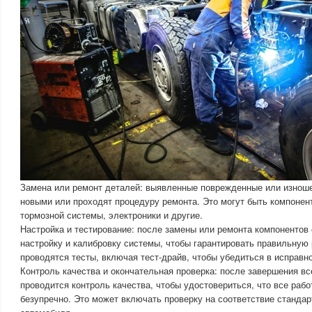
Замена или ремонт деталей: выявленные поврежденные или изнош
новыми или проходят процедуру ремонта. Это могут быть компонен
тормозной системы, электроники и другие.
Настройка и тестирование: после замены или ремонта компонентов
настройку и калибровку системы, чтобы гарантировать правильную
проводятся тесты, включая тест-драйв, чтобы убедиться в исправн
Контроль качества и окончательная проверка: после завершения в
проводится контроль качества, чтобы удостовериться, что все раб
безупречно. Это может включать проверку на соответствие станда