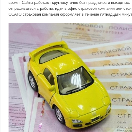
время. Сайты работают круглосуточно без праздников и выходных.
отпрашиваться с работы, идти в офис страховой компании или стоя
ОСАГО страховая компания оформляет в течение пятнадцати минут