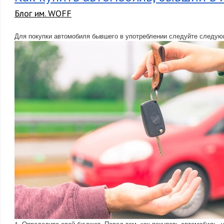
Блог им. WOFF
Для покупки автомобиля бывшего в употреблении следуйте следу
1. Определите свой бюджет. Перед тем, как покупать автомобиль,