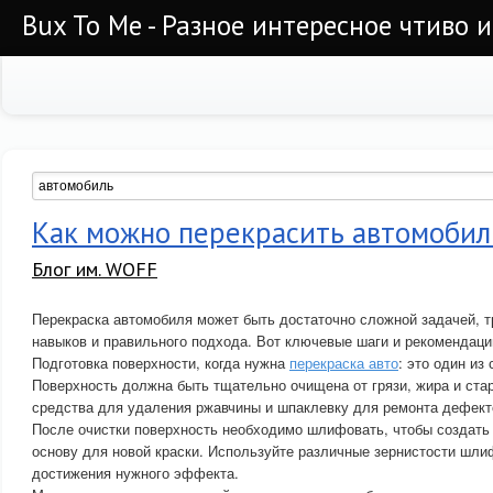
Bux To Me - Разное интересное чтиво 
Как можно перекрасить автомобил
Блог им. WOFF
Перекраска автомобиля может быть достаточно сложной задачей,
навыков и правильного подхода. Вот ключевые шаги и рекомендаци
Подготовка поверхности, когда нужна
перекраска авто
: это один из
Поверхность должна быть тщательно очищена от грязи, жира и стар
средства для удаления ржавчины и шпаклевку для ремонта дефект
После очистки поверхность необходимо шлифовать, чтобы создать
основу для новой краски. Используйте различные зернистости шл
достижения нужного эффекта.