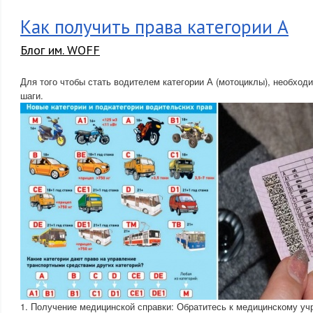
Как получить права категории А
Блог им. WOFF
Для того чтобы стать водителем категории А (мотоциклы), необхо
шаги.
1. Получение медицинской справки: Обратитесь к медицинскому у