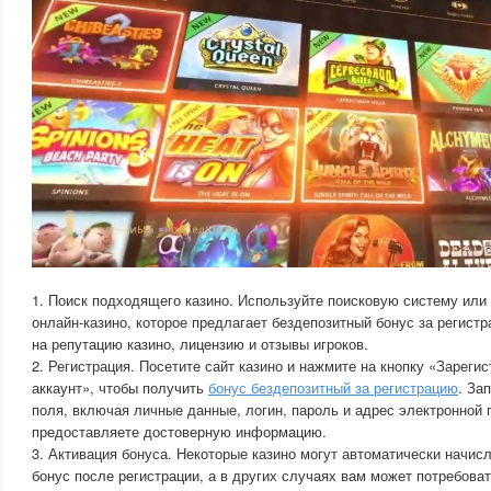
1. Поиск подходящего казино. Используйте поисковую систему или
онлайн-казино, которое предлагает бездепозитный бонус за регист
на репутацию казино, лицензию и отзывы игроков.
2. Регистрация. Посетите сайт казино и нажмите на кнопку «Зареги
аккаунт», чтобы получить
бонус бездепозитный за регистрацию
. За
поля, включая личные данные, логин, пароль и адрес электронной 
предоставляете достоверную информацию.
3. Активация бонуса. Некоторые казино могут автоматически начис
бонус после регистрации, а в других случаях вам может потребова