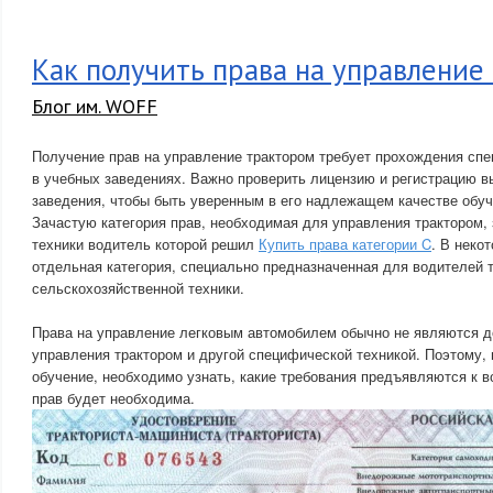
Как получить права на управление
Блог им. WOFF
Получение прав на управление трактором требует прохождения спе
в учебных заведениях. Важно проверить лицензию и регистрацию в
заведения, чтобы быть уверенным в его надлежащем качестве обуч
Зачастую категория прав, необходимая для управления трактором, 
техники водитель которой решил
Купить права категории C
. В неко
отдельная категория, специально предназначенная для водителей т
сельскохозяйственной техники.
Права на управление легковым автомобилем обычно не являются 
управления трактором и другой специфической техникой. Поэтому, 
обучение, необходимо узнать, какие требования предъявляются к в
прав будет необходима.