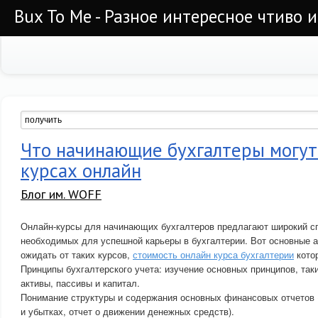
Bux To Me - Разное интересное чтиво 
Что начинающие бухгалтеры могут
курсах онлайн
Блог им. WOFF
Онлайн-курсы для начинающих бухгалтеров предлагают широкий сп
необходимых для успешной карьеры в бухгалтерии. Вот основные 
ожидать от таких курсов,
стоимость онлайн курса бухгалтерии
кото
Принципы бухгалтерского учета: изучение основных принципов, таки
активы, пассивы и капитал.
Понимание структуры и содержания основных финансовых отчетов (
и убытках, отчет о движении денежных средств).