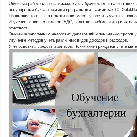
Обучение работе с программами: курсы бухучета для начинающих 
популярными бухгалтерскими программами, такими как 1С, QuickBo
Понимание того, как автоматизация может упростить учетные проце
Изучение основных налогов (НДС, налог на прибыль и др.) и их вл
отчетность.
Обучение заполнению налоговых деклараций и пониманию сроков у
Изучение методов учета различных видов доходов и расходов.
Учет основных средств и запасов. Понимание принципов учета мат