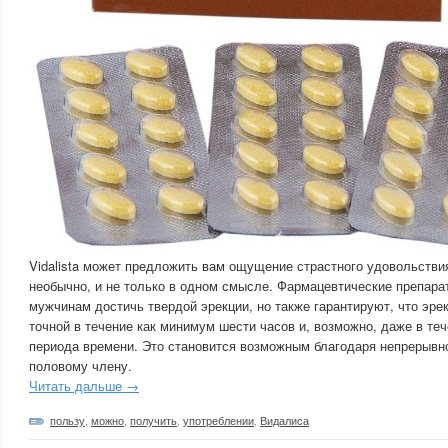
Vidalista может предложить вам ощущение страстного удовольстви
необычно, и не только в одном смысле. Фармацевтические препара
мужчинам достичь твердой эрекции, но также гарантируют, что эре
точной в течение как минимум шести часов и, возможно, даже в те
периода времени. Это становится возможным благодаря непрерывно
половому члену.
Читать дальше →
пользу
,
можно
,
получить
,
употреблении
,
Видалиса