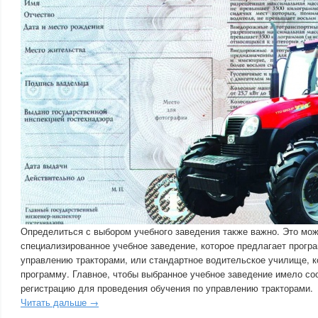
Определиться с выбором учебного заведения также важно. Это мож
специализированное учебное заведение, которое предлагает прогр
управлению тракторами, или стандартное водительское училище, 
программу. Главное, чтобы выбранное учебное заведение имело с
регистрацию для проведения обучения по управлению тракторами.
Читать дальше →