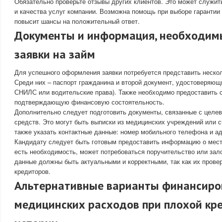
Обязательно проверьте отзывы других клиентов. Это может служит
и качества услуг компании. Возможна помощь при выборе гарантии 
повысит шансы на положительный ответ.
Документы и информация, необходим
заявки на займ
Для успешного оформления заявки потребуется представить неско
Среди них – паспорт гражданина и второй документ, удостоверяющ
СНИЛС или водительские права). Также необходимо предоставить с
подтверждающую финансовую состоятельность.
Дополнительно следует подготовить документы, связанные с целе
средств. Это могут быть выписки из медицинских учреждений или с
также указать контактные данные: номер мобильного телефона и ад
Кандидату следует быть готовым предоставить информацию о мест
есть необходимость, может потребоваться поручительство или зал
данные должны быть актуальными и корректными, так как их провер
кредиторов.
Альтернативные варианты финансиро
медицинских расходов при плохой кр