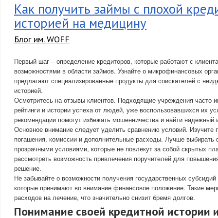
Как получить займы с плохой кред
историей на медицину
Блог им. WOFF
Первый шаг – определение кредиторов, которые работают с клиент
возможностями в области займов. Узнайте о микрофинансовых орга
предлагают специализированные продукты для соискателей с неи
историей.
Осмотритесь на отзывы клиентов. Подходящие учреждения часто 
рейтинги и истории успеха от людей, уже воспользовавшихся их у
рекомендации помогут избежать мошенничества и найти надежный 
Основное внимание следует уделить сравнению условий. Изучите п
погашения, комиссии и дополнительные расходы. Лучше выбирать 
прозрачными условиями, которые не повлекут за собой скрытых пл
рассмотреть возможность привлечения поручителей для повышени
решение.
Не забывайте о возможности получения государственных субсидий
которые принимают во внимание финансовое положение. Такие мер
расходов на лечение, что значительно снизит бремя долгов.
Понимание своей кредитной истории и