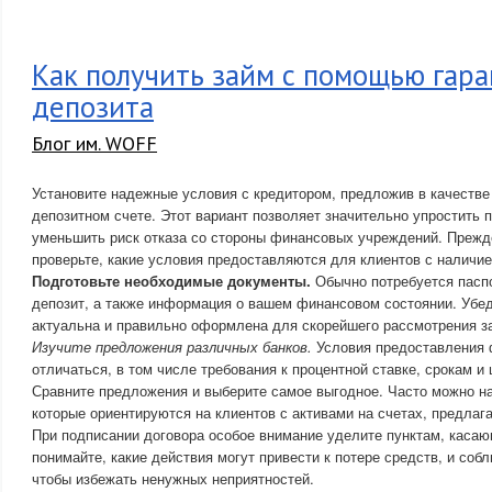
Как получить займ с помощью гар
депозита
Блог им. WOFF
Установите надежные условия с кредитором, предложив в качестве
депозитном счете. Этот вариант позволяет значительно упростить 
уменьшить риск отказа со стороны финансовых учреждений. Прежд
проверьте, какие условия предоставляются для клиентов с наличие
Подготовьте необходимые документы.
Обычно потребуется паспо
депозит, а также информация о вашем финансовом состоянии. Убе
актуальна и правильно оформлена для скорейшего рассмотрения з
Изучите предложения различных банков.
Условия предоставления 
отличаться, в том числе требования к процентной ставке, срокам и
Сравните предложения и выберите самое выгодное. Часто можно н
которые ориентируются на клиентов с активами на счетах, предлаг
При подписании договора особое внимание уделите пунктам, касаю
понимайте, какие действия могут привести к потере средств, и соб
чтобы избежать ненужных неприятностей.