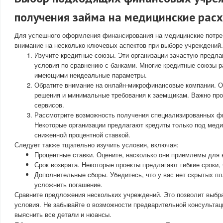
получения займа на медицинские рас
Для успешного оформления финансирования на медицинские потреб
внимание на несколько ключевых аспектов при выборе учреждений.
Изучите кредитные союзы. Эти организации зачастую предл
условия по сравнению с банками. Многие кредитные союзы р
имеющими неидеальные параметры.
Обратите внимание на онлайн-микрофинансовые компании. 
решения и минимальные требования к заемщикам. Важно про
сервисов.
Рассмотрите возможность получения специализированных ф
Некоторые организации предлагают кредиты только под меди
сниженной процентной ставкой.
Следует также тщательно изучить условия, включая:
Процентные ставки. Оцените, насколько они приемлемы для 
Срок возврата. Некоторые проекты предлагают гибкие сроки,
Дополнительные сборы. Убедитесь, что у вас нет скрытых пл
усложнить погашение.
Сравните предложения нескольких учреждений. Это позволит выбр
условия. Не забывайте о возможности предварительной консультац
выяснить все детали и нюансы.