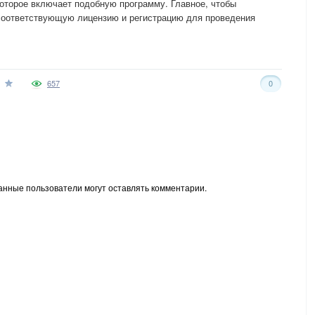
оторое включает подобную программу. Главное, чтобы
соответствующую лицензию и регистрацию для проведения
657
0
анные пользователи могут оставлять комментарии.