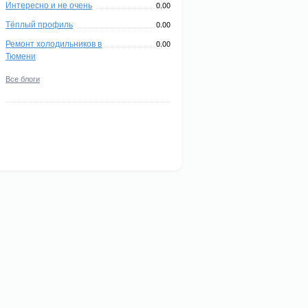
Интересно и не очень
0.00
Тёплый профиль
0.00
Ремонт холодильников в
0.00
Тюмени
Все блоги