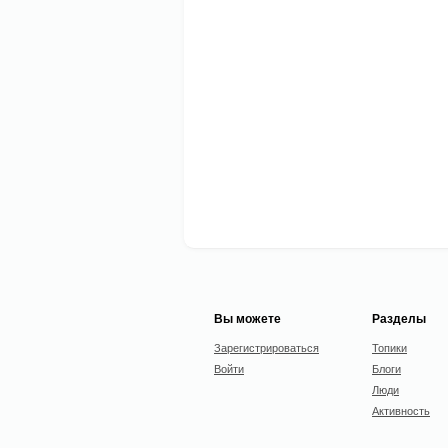
Вы можете
Разделы
Зарегистрироваться
Топики
Войти
Блоги
Люди
Активность