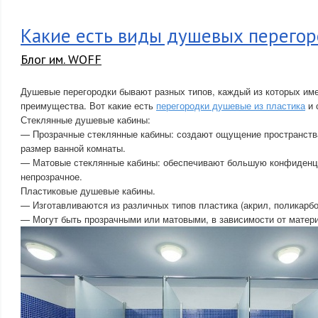
Какие есть виды душевых перего
Блог им. WOFF
Душевые перегородки бывают разных типов, каждый из которых име
преимущества. Вот какие есть
перегородки душевые из пластика
и 
Стеклянные душевые кабины:
— Прозрачные стеклянные кабины: создают ощущение пространств
размер ванной комнаты.
— Матовые стеклянные кабины: обеспечивают большую конфиденциа
непрозрачное.
Пластиковые душевые кабины.
— Изготавливаются из различных типов пластика (акрил, поликарбон
— Могут быть прозрачными или матовыми, в зависимости от матери