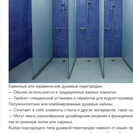
Каменные или керамические душевые перегородки.
— Обычно используются в традиционных ванных комнатах.
— Требуют специальной установки и обработки для водоотталкива
Полумонолитные или комбинированные душевые кабины.
— Сочетают в себе элементы стекла и других материалов, таких ка
— Могут иметь разнообразные дизайнерские решения и функционал
как встроенные полки или сиденья.
Выбор подходящего типа душевой перегородки зависит от ваших пр