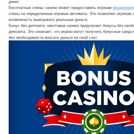
денег.
Бесплатные спины: казино может предоставить игрокам
бездепозит
спины на определенные игровые автоматы. Это позволяет игрокам и
возможность выигрывать реальные деньги.
Бонус без депозита: некоторые казино предлагают бонусы без нео
депозита. Это означает, что игроки могут получить бонусные сред
без необходимости вносить деньги на свой счет.