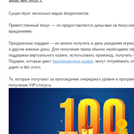
Существует несколько видов бездепозитов:
Приветственный бонус — он предоставляется деньгами на бонусно
вращениями.
Праздничные подарки — их можно получить в день рождения игрока
и другие важные даты. Для получения приза обычно необходимо об
поддержки виртуального казино, использовать промокод, получить 
Подарки, которые дают
бездепозитные казино
, могут потребовать о
дарят и без этого.
Те, которые получают за прохождение очередного уровня в програм
получение VIP-статуса.