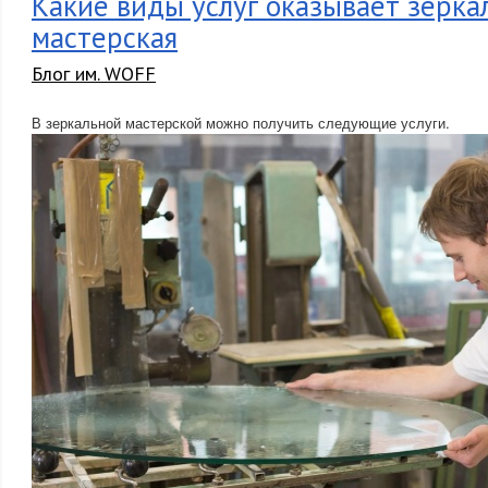
Какие виды услуг оказывает зерка
мастерская
Блог им. WOFF
В зеркальной мастерской можно получить следующие услуги.