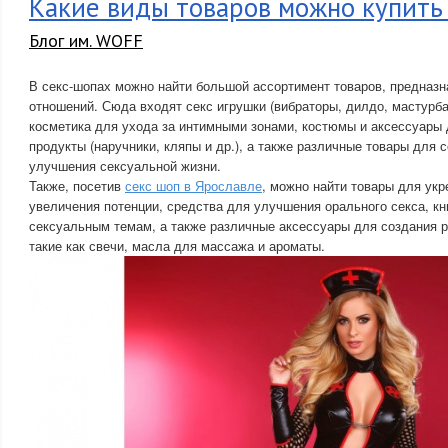
Какие виды товаров можно купить
Блог им. WOFF
В секс-шопах можно найти большой ассортимент товаров, предназ
отношений. Сюда входят секс игрушки (вибраторы, дилдо, мастурбат
косметика для ухода за интимными зонами, костюмы и аксессуары 
продукты (наручники, кляпы и др.), а также различные товары для 
улучшения сексуальной жизни.
Также, посетив
секс шоп в Ярославле
, можно найти товары для укр
увеличения потенции, средства для улучшения орального секса, кн
сексуальным темам, а также различные аксессуары для создания 
такие как свечи, масла для массажа и ароматы.