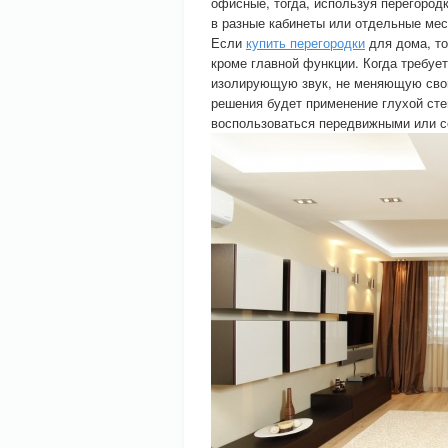
офисные, тогда, используя перегоро
в разные кабинеты или отдельные мес
Если
купить перегородки
для дома, то
кроме главной функции. Когда требуе
изолирующую звук, не меняющую свои 
решения будет применение глухой сте
воспользоваться передвижными или 