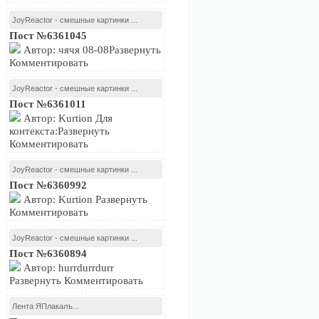
JoyReactor - смешные картинки ...
Пост №6361045
Автор: чячя 08-08Развернуть
Комментировать
JoyReactor - смешные картинки ...
Пост №6361011
Автор: Kurtion Для
контекста:Развернуть
Комментировать
JoyReactor - смешные картинки ...
Пост №6360992
Автор: Kurtion Развернуть
Комментировать
JoyReactor - смешные картинки ...
Пост №6360894
Автор: hurrdurrdurr
Развернуть Комментировать
Лента ЯПлакалъ...