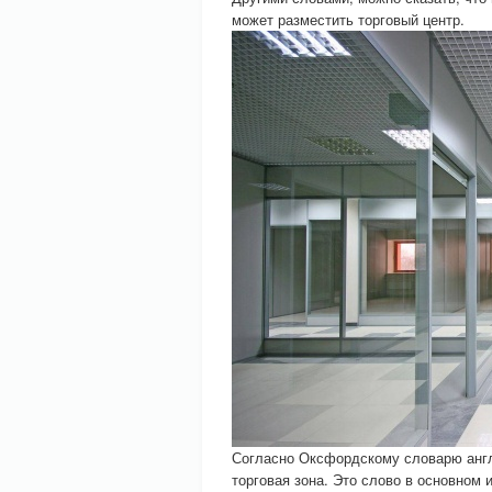
может разместить торговый центр.
Согласно Оксфордскому словарю англ
торговая зона. Это слово в основном 