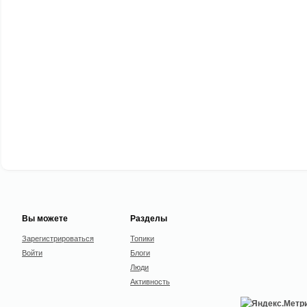
Вы можете
Разделы
Зарегистрироваться
Топики
Войти
Блоги
Люди
Активность