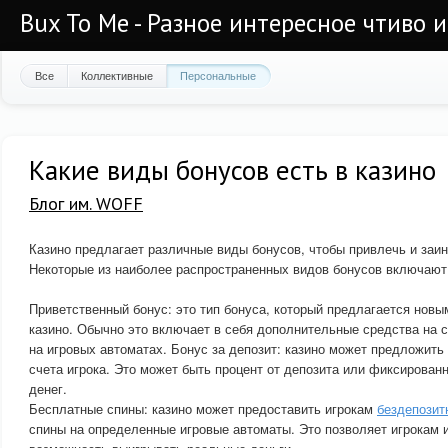
Bux To Me - Разное интересное чтиво 
Все
Коллективные
Персональные
Какие виды бонусов есть в казино
Блог им. WOFF
Казино предлагает различные виды бонусов, чтобы привлечь и заин
Некоторые из наиболее распространенных видов бонусов включают
Приветственный бонус: это тип бонуса, который предлагается новы
казино. Обычно это включает в себя дополнительные средства на 
на игровых автоматах. Бонус за депозит: казино может предложить
счета игрока. Это может быть процент от депозита или фиксирова
денег.
Бесплатные спины: казино может предоставить игрокам
бездепозит
спины на определенные игровые автоматы. Это позволяет игрокам и