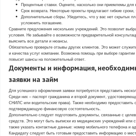
Процентные ставки. Оцените, насколько они приемлемы для 
Срок возврата. Некоторые проекты предлагают гибкие сроки,
Дополнительные сборы. Убедитесь, что у вас нет скрытых пл
усложнить погашение.
Сравните предложения нескольких учреждений. Это позволит выбр
условия. Не забывайте о возможности предварительной консультац
выяснить все детали и нюансы.
Обязательно проверьте отзывы других клиентов. Это может служит
и качества услуг компании. Возможна помощь при выборе гарантии 
повысит шансы на положительный ответ.
Документы и информация, необходим
заявки на займ
Для успешного оформления заявки потребуется представить неско
Среди них – паспорт гражданина и второй документ, удостоверяющ
СНИЛС или водительские права). Также необходимо предоставить с
подтверждающую финансовую состоятельность.
Дополнительно следует подготовить документы, связанные с целе
средств. Это могут быть выписки из медицинских учреждений или с
также указать контактные данные: номер мобильного телефона и ад
Кандидату следует быть готовым предоставить информацию о мест