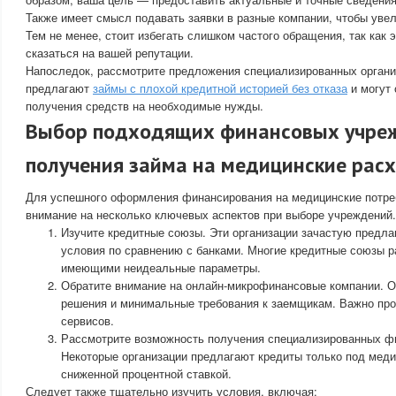
Также имеет смысл подавать заявки в разные компании, чтобы уве
Тем не менее, стоит избегать слишком частого обращения, так как 
сказаться на вашей репутации.
Напоследок, рассмотрите предложения специализированных органи
предлагают
займы с плохой кредитной историей без отказа
и могут 
получения средств на необходимые нужды.
Выбор подходящих финансовых учре
получения займа на медицинские рас
Для успешного оформления финансирования на медицинские потреб
внимание на несколько ключевых аспектов при выборе учреждений.
Изучите кредитные союзы. Эти организации зачастую предл
условия по сравнению с банками. Многие кредитные союзы р
имеющими неидеальные параметры.
Обратите внимание на онлайн-микрофинансовые компании. 
решения и минимальные требования к заемщикам. Важно про
сервисов.
Рассмотрите возможность получения специализированных ф
Некоторые организации предлагают кредиты только под меди
сниженной процентной ставкой.
Следует также тщательно изучить условия, включая: