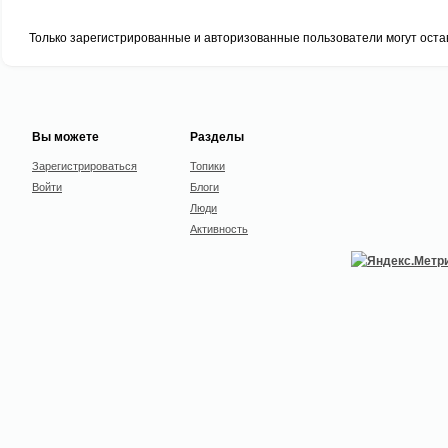
Только зарегистрированные и авторизованные пользователи могут оста
Вы можете
Разделы
Зарегистрироваться
Топики
Войти
Блоги
Люди
Активность