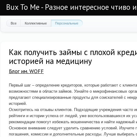
Bux To Me - Разное интересное чтиво 
Все
Коллективные
Персональные
Как получить займы с плохой кред
историей на медицину
Блог им. WOFF
Первый шаг – определение кредиторов, которые работают с клиент
возможностями в области займов. Узнайте о микрофинансовых орга
предлагают специализированные продукты для соискателей с неи
историей.
Осмотритесь на отзывы клиентов. Подходящие учреждения часто 
рейтинги и истории успеха от людей, уже воспользовавшихся их у
рекомендации помогут избежать мошенничества и найти надежный 
Основное внимание следует уделить сравнению условий. Изучите п
погашения, комиссии и дополнительные расходы. Лучше выбирать 