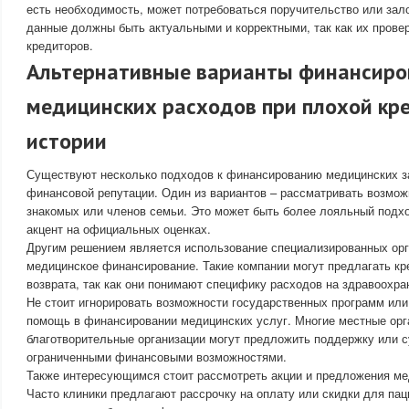
есть необходимость, может потребоваться поручительство или зал
данные должны быть актуальными и корректными, так как их провер
кредиторов.
Альтернативные варианты финансиро
медицинских расходов при плохой кр
истории
Существуют несколько подходов к финансированию медицинских за
финансовой репутации. Один из вариантов – рассматривать возмож
знакомых или членов семьи. Это может быть более лояльный подхо
акцент на официальных оценках.
Другим решением является использование специализированных ор
медицинское финансирование. Такие компании могут предлагать кр
возврата, так как они понимают специфику расходов на здравоохра
Не стоит игнорировать возможности государственных программ ил
помощь в финансировании медицинских услуг. Многие местные орг
благотворительные организации могут предложить поддержку или 
ограниченными финансовыми возможностями.
Также интересующимся стоит рассмотреть акции и предложения ме
Часто клиники предлагают рассрочку на оплату или скидки для пац