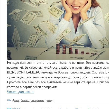
Не надо бояться, что что-то может быть не понятно. Это нормально
последний. Быстрее включайтесь в работу и начинайте зарабатыва
BIZNESORIFLAME.RU никогда не бросает своих людей. Систем
существует по всему миру и всегда найдутся люди, которые помогу
Прочтите все ещё раз всё внимательно и не теряйте время. Присоед
хватало в партнёрской программе.
Читать дальше →
Денег
,
бизнес
,
программа
,
доход