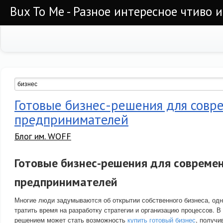
Bux To Me - Разное интересное чтиво 
Готовые бизнес-решения для совр
предпринимателей
Блог им. WOFF
Готовые бизнес-решения для совреме
предпринимателей
Многие люди задумываются об открытии собственного бизнеса, одн
тратить время на разработку стратегии и организацию процессов. В
решением может стать возможность
купить готовый бизнес
, получ