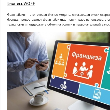
Блог им. WOFF
Франчайзинг – это готовая бизнес-модель, снижающая риски старт
бренда, предоставляет франчайзи (партнеру) право использовать с
технологии и поддержку в обмен на роялти и первоначальный взнос