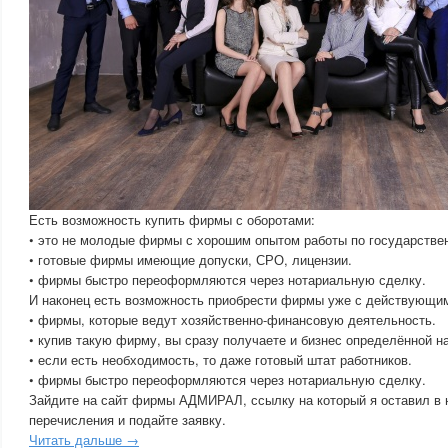
Есть возможность купить фирмы с оборотами:
• это не молодые фирмы с хорошим опытом работы по государстве
• готовые фирмы имеющие допуски, СРО, лицензии.
• фирмы быстро переоформляются через нотариальную сделку.
И наконец есть возможность приобрести фирмы уже с действующи
• фирмы, которые ведут хозяйственно-финансовую деятельность.
• купив такую фирму, вы сразу получаете и бизнес определённой н
• если есть необходимость, то даже готовый штат работников.
• фирмы быстро переоформляются через нотариальную сделку.
Зайдите на сайт фирмы АДМИРАЛ, ссылку на который я оставил в 
перечисления и подайте заявку.
Читать дальше →