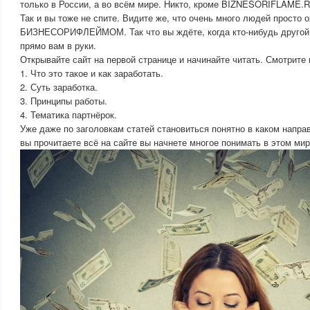
только в России, а во всём мире. Никто, кроме BIZNESORIFLAME.
Так и вы тоже не спите. Видите же, что очень много людей просто о
БИЗНЕСОРИФЛЕЙМОМ. Так что вы ждёте, когда кто-нибудь другой 
прямо вам в руки.
Открывайте сайт на первой странице и начинайте читать. Смотрите 
1. Что это такое и как заработать.
2. Суть заработка.
3. Принципы работы.
4. Тематика партнёрок.
Уже даже по заголовкам статей становиться понятно в каком напра
вы прочитаете всё на сайте вы начнете многое понимать в этом мир