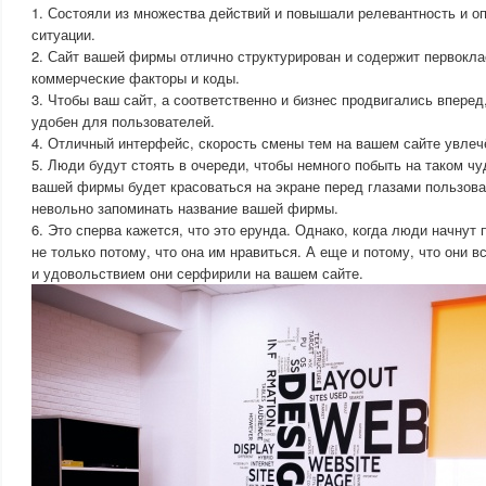
1. Состояли из множества действий и повышали релевантность и о
ситуации.
2. Сайт вашей фирмы отлично структурирован и содержит первокл
коммерческие факторы и коды.
3. Чтобы ваш сайт, а соответственно и бизнес продвигались вперед
удобен для пользователей.
4. Отличный интерфейс, скорость смены тем на вашем сайте увлеч
5. Люди будут стоять в очереди, чтобы немного побыть на таком чу
вашей фирмы будет красоваться на экране перед глазами пользова
невольно запоминать название вашей фирмы.
6. Это сперва кажется, что это ерунда. Однако, когда люди начнут
не только потому, что она им нравиться. А еще и потому, что они 
и удовольствием они серфирили на вашем сайте.