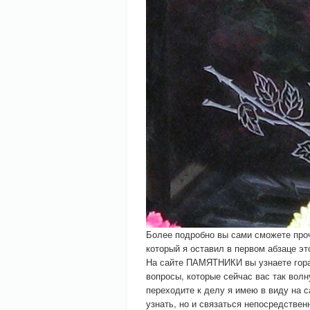
Более подробно вы сами сможете про
который я оставил в первом абзаце это
На сайте ПАМЯТНИКИ вы узнаете гораз
вопросы, которые сейчас вас так волн
переходите к делу я имею в виду на 
узнать, но и связаться непосредстве