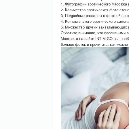
1. Фотографии эротического массажа 
2. Количество эротических фото стано
3. Подробные рассказы с фото об эро
4. Контакты этого эротического салон
5. Множество других захватывающих 
Обратите внимание, что пассивными в
Москве, а на сайте INTIM-GO вы, наоб
больше фоток и прочитать, как можно 