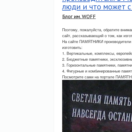
люди и что может с 
Блог им. WOFF
Поэтому, пожалуйста, обратите вним
сайт, рассказывающий о том, как изг
На сайте ПАМЯТНИКИ производители п
изготовить:
1. Вертикальные, комплексы, европей
2. Бюджетные памятники, эксклюзивны
3. Горизонтальные памятники, памятни
4. Фигурные и комбинированные памят
Посмотрите сами на портале ПАМЯТНИК