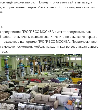
ом ещё множество раз. Потому что на этом сайте вы всегда
, которая нужна людям обязательно. Вот посмотрите сами, что
ие:
ы.
ого предприятия ПРОГРЕСС МОСКВА сможет предложить вам
 набор, то вы очень ошибаетесь. Кликните по ссылке из первого
омент окажетесь на портале ПРОГРЕСС МОСКВА. Практически все
ы сможете посмотреть мебель на картинках во весь экран вашего
тера.