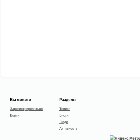
Вы можете
Разделы
Зарегистрироваться
Топики
Войти
Блоги
Люди
Активность