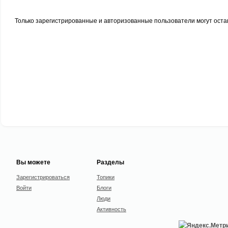
Только зарегистрированные и авторизованные пользователи могут оста
Вы можете
Разделы
Зарегистрироваться
Топики
Войти
Блоги
Люди
Активность