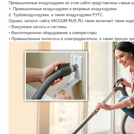
Промышленные воздуходувки на этом сайте представлены самые р
1. Промышленные воздуходувки и вихревые воздуходувки.
2. Турбовоздуходувки, а также воздуходувки РУТС.
Однако, каталог сайта VACUUM-RUS.RU также включает такие издел
• Вакуумные насосы и системы;
• Вентиляционное оборудование и компрессоры;
• Промышленные пылесосы и электродвигатели, а также прочую пр