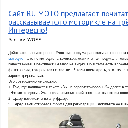
Сайт RU MOTO предлагает почитат
рассказывается о мотоцикле на трё
Интересно!
Блог им. WOFF
Действительно интересно! Участник форума рассказывает о своём
мотоцикл
. Это не мотоцикл с коляской, если кто так подумал. Тол
качественная. Практически ничего не видно. Но в теме есть вложен
фотография, которой так не хватает. Чтобы посмотреть, что там е
зарегистрироваться.
Это совершенно не сложно:
1. Там, где начинается текст: «Вы не зарегистрированы?» далее в 
«Нажмите здесь». Эта фраза изменит свой цвет, как только вы наве
2. Сразу нажимайте на эту фразу.
3. Перед вами откроется форма для регистрации. Заполните её и в