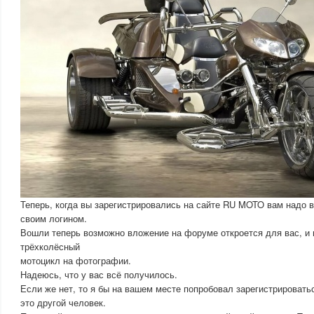
Теперь, когда вы зарегистрировались на сайте RU MOTO вам надо в
своим логином.
Вошли теперь возможно вложение на форуме откроется для вас, и 
трёхколёсный
мотоцикл на фотографии.
Надеюсь, что у вас всё получилось.
Если же нет, то я бы на вашем месте попробовал зарегистрировать
это другой человек.