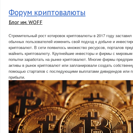
Форум криптовалюты
Блог им. WOFF
Стремительный рост котировок криптовалюты в 2017 году заставил 
обычных пользователей изменить свой подход к добыче и инвести
криптовалют. В сети появилось множество ресурсов, порталов пр
майнить криптовалюту. Крупнейшие инвесторы и фирмы с мировым
попытки заработать на рынке криптовалют. Многие фирмы предпри
активы в рынок криптовалют или запланировали создать собственн
помощью стартапов с последующими выплатами дивидендов или 
прибыли.