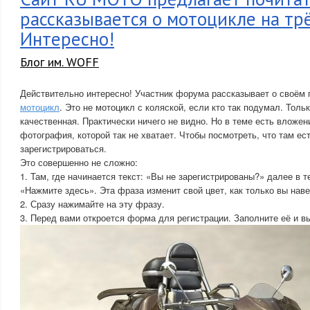
рассказывается о мотоцикле на трё
Интересно!
Блог им. WOFF
Действительно интересно! Участник форума рассказывает о своём
мотоцикл
. Это не мотоцикл с коляской, если кто так подумал. Тол
качественная. Практически ничего не видно. Но в теме есть вложен
фотография, которой так не хватает. Чтобы посмотреть, что там е
зарегистрироваться.
Это совершенно не сложно:
1. Там, где начинается текст: «Вы не зарегистрированы?» далее в 
«Нажмите здесь». Эта фраза изменит свой цвет, как только вы наве
2. Сразу нажимайте на эту фразу.
3. Перед вами откроется форма для регистрации. Заполните её и в