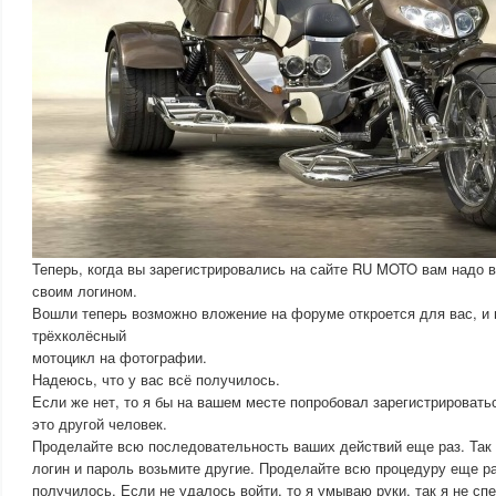
Теперь, когда вы зарегистрировались на сайте RU MOTO вам надо в
своим логином.
Вошли теперь возможно вложение на форуме откроется для вас, и 
трёхколёсный
мотоцикл на фотографии.
Надеюсь, что у вас всё получилось.
Если же нет, то я бы на вашем месте попробовал зарегистрировать
это другой человек.
Проделайте всю последовательность ваших действий еще раз. Так 
логин и пароль возьмите другие. Проделайте всю процедуру еще ра
получилось. Если не удалось войти, то я умываю руки, так я не спе