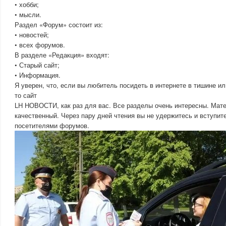
• хобби;
• мысли.
Раздел «Форум» состоит из:
• новостей;
• всех форумов.
В разделе «Редакция» входят:
• Старый сайт;
• Информация.
Я уверен, что, если вы любитель посидеть в интернете в тишине 
то сайт
LH НОВОСТИ, как раз для вас. Все разделы очень интересны. Мат
качественный. Через пару дней чтения вы не удержитесь и вступите
посетителями форумов.