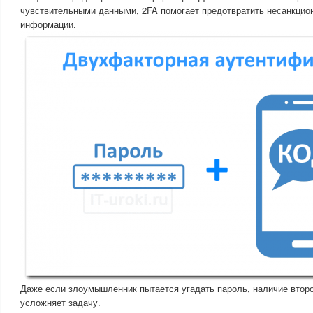
чувствительными данными, 2FA помогает предотвратить несанкцио
информации.
Даже если злоумышленник пытается угадать пароль, наличие втор
усложняет задачу.