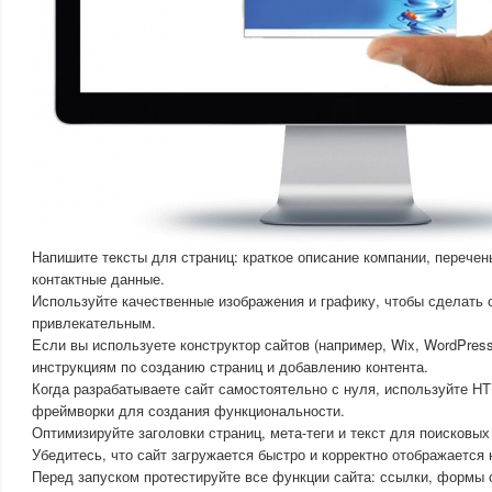
Напишите тексты для страниц: краткое описание компании, перечен
контактные данные.
Используйте качественные изображения и графику, чтобы сделать 
привлекательным.
Если вы используете конструктор сайтов (например, Wix, WordPress
инструкциям по созданию страниц и добавлению контента.
Когда разрабатываете сайт самостоятельно с нуля, используйте H
фреймворки для создания функциональности.
Оптимизируйте заголовки страниц, мета-теги и текст для поисковых
Убедитесь, что сайт загружается быстро и корректно отображается
Перед запуском протестируйте все функции сайта: ссылки, формы 