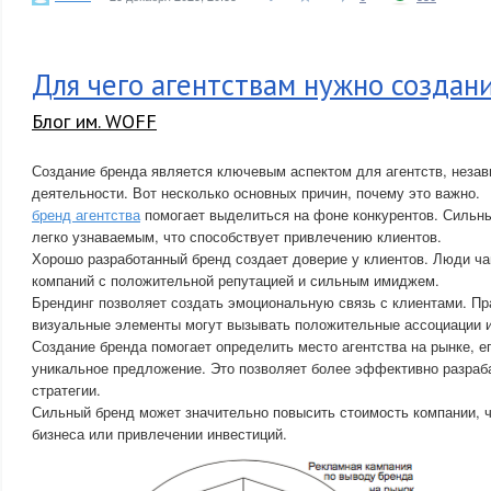
Для чего агентствам нужно создан
Блог им. WOFF
Создание бренда является ключевым аспектом для агентств, неза
деятельности. Вот несколько основных причин, почему это важно.
бренд агентства
помогает выделиться на фоне конкурентов. Сильны
легко узнаваемым, что способствует привлечению клиентов.
Хорошо разработанный бренд создает доверие у клиентов. Люди ч
компаний с положительной репутацией и сильным имиджем.
Брендинг позволяет создать эмоциональную связь с клиентами. П
визуальные элементы могут вызывать положительные ассоциации и
Создание бренда помогает определить место агентства на рынке, е
уникальное предложение. Это позволяет более эффективно разраб
стратегии.
Сильный бренд может значительно повысить стоимость компании, 
бизнеса или привлечении инвестиций.