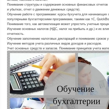
Понимание структуры и содержания основных финансовых отчетов (
и убытках, отчет о движении денежных средств).
Обучение работе с программами: курсы бухучета для начинающих 
популярными бухгалтерскими программами, такими как 1С, QuickBo
Понимание того, как автоматизация может упростить учетные проце
Изучение основных налогов (НДС, налог на прибыль и др.) и их вл
отчетность.
Обучение заполнению налоговых деклараций и пониманию сроков у
Изучение методов учета различных видов доходов и расходов.
Учет основных средств и запасов. Понимание принципов учета мат