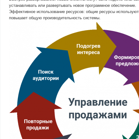
устанавливать или развертывать новое программное обеспечение.
Эффективное использование ресурсов: общие ресурсы используютс
повышает общую производительность системы.