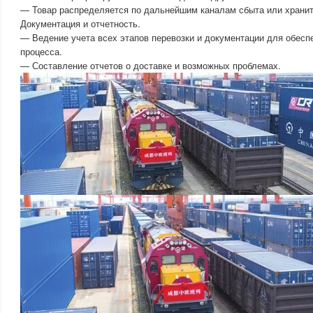
— Товар распределяется по дальнейшим каналам сбыта или хранит
Документация и отчетность.
— Ведение учета всех этапов перевозки и документации для обесп
процесса.
— Составление отчетов о доставке и возможных проблемах.