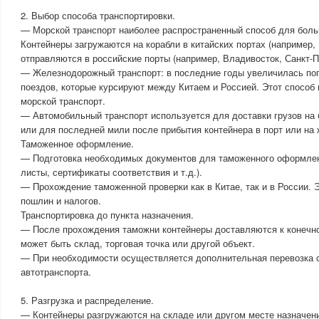
2. Выбор способа транспортировки.
— Морской транспорт наиболее распространенный способ для боль
Контейнеры загружаются на корабли в китайских портах (например,
отправляются в российские порты (например, Владивосток, Санкт-П
— Железнодорожный транспорт: в последние годы увеличилась по
поездов, которые курсируют между Китаем и Россией. Этот способ
морской транспорт.
— Автомобильный транспорт используется для доставки грузов на 
или для последней мили после прибытия контейнера в порт или н
Таможенное оформление.
— Подготовка необходимых документов для таможенного оформлен
листы, сертификаты соответствия и т.д.).
— Прохождение таможенной проверки как в Китае, так и в России. 
пошлин и налогов.
Транспортировка до пункта назначения.
— После прохождения таможни контейнеры доставляются к конечно
может быть склад, торговая точка или другой объект.
— При необходимости осуществляется дополнительная перевозка 
автотранспорта.
5. Разгрузка и распределение.
— Контейнеры разгружаются на складе или другом месте назначен