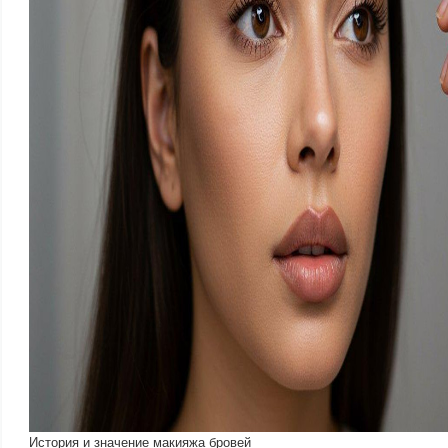
История и значение макияжа бровей