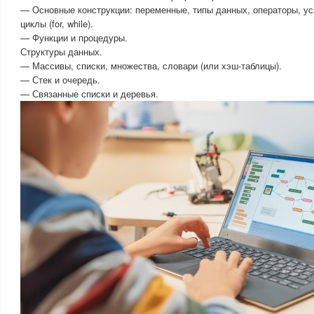
— Основные конструкции: переменные, типы данных, операторы, усл
циклы (for, while).
— Функции и процедуры.
Структуры данных.
— Массивы, списки, множества, словари (или хэш-таблицы).
— Стек и очередь.
— Связанные списки и деревья.