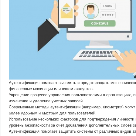
Аутентификация помогает выявлять и предотвращать мошеннические
финансовые махинации или взлом аккаунтов.
Упрощение процесса управления пользователями в организациях, в
изменение и удаление учетных записей.
Современные методы аутентификации (например, биометрия) могут
более удобным и быстрым для пользователей.
Использование нескольких факторов для подтверждения личности
уровень безопасности за счет добавления дополнительных слоев з
Аутентификация помогает защитить системы от различных видов ата