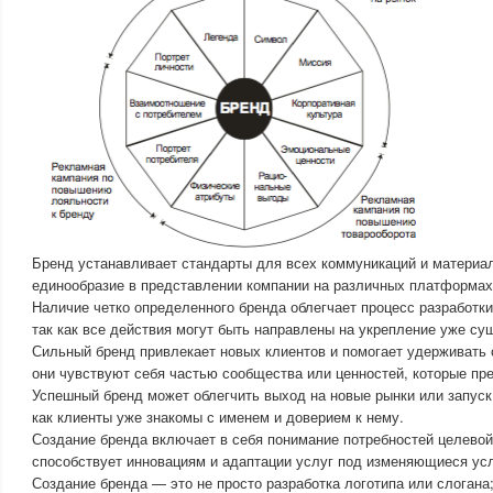
Бренд устанавливает стандарты для всех коммуникаций и материал
единообразие в представлении компании на различных платформах
Наличие четко определенного бренда облегчает процесс разработк
так как все действия могут быть направлены на укрепление уже с
Сильный бренд привлекает новых клиентов и помогает удерживать
они чувствуют себя частью сообщества или ценностей, которые пр
Успешный бренд может облегчить выход на новые рынки или запуск 
как клиенты уже знакомы с именем и доверием к нему.
Создание бренда включает в себя понимание потребностей целевой
способствует инновациям и адаптации услуг под изменяющиеся ус
Создание бренда — это не просто разработка логотипа или слогана