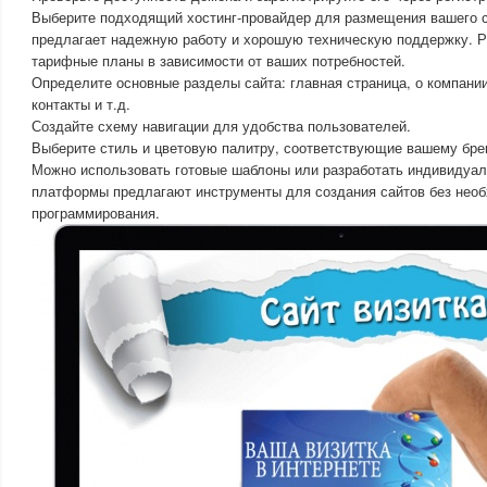
Выберите подходящий хостинг-провайдер для размещения вашего са
предлагает надежную работу и хорошую техническую поддержку. 
тарифные планы в зависимости от ваших потребностей.
Определите основные разделы сайта: главная страница, о компании
контакты и т.д.
Создайте схему навигации для удобства пользователей.
Выберите стиль и цветовую палитру, соответствующие вашему бре
Можно использовать готовые шаблоны или разработать индивидуал
платформы предлагают инструменты для создания сайтов без нео
программирования.