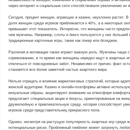
через интернет и социальные сети способствовали увеличению их 
Сегодня, процент женщин, играющих в казино, неуклонно растет. В
доля женщин среди игроков приближается к 40%, а в некоторых он
превышает этот показатель. Интересно, что женщины часто предпоч
чем мужчины. Например, слоты и бинго пользуются у них большей
традиционные карточные игры, такие как покер или блэкджек.
Различия в мотивации также играют важную роль. Мужчины чаще ст
соревнованию, в то время как женщины нередко ищут в азартных иг
отвлечься от повседневных забот. Независимо от причин, факт ос
становятся все более заметной частью азартного мира.
Нельзя отрицать и влияние маркетинговых стратегий, которые адап
женской аудитории. Казино и онлайн-платформы активно использу
визуальные образы, акцентируют внимание на атмосфере комфорта 
предлагают специальные акции и бонусы, ориентированные на женщ
дружелюбную и привлекательную среду, которая способствует ув
игроков среди представительниц прекрасного пола.
Однако, несмотря на растущую популярность азартных игр среди ж
потенциальные риски. Проблемный гемблинг может затронуть любог