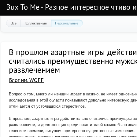
Bux To Me - Разное интересное чтиво 
Все
Коллективные
Персональные
В прошлом азартные игры действи
считались преимущественно мужс
развлечением
Блог им. WOFF
Вопрос о том, много ли женщин играет в казино, не имеет однозначн
исследования в этой области показывают довольно интересную дин
отличается от устоявшихся стереотипов.
В прошлом, азартные игры действительно считались преимуществ
развлечением, и доля женщин среди посетителей казино была знач
течением времени, ситуация претерпела существенные изменения
независимость женщин, изменения в социальных нормах и активное