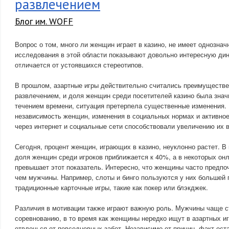
развлечением
Блог им. WOFF
Вопрос о том, много ли женщин играет в казино, не имеет однозначн
исследования в этой области показывают довольно интересную дин
отличается от устоявшихся стереотипов.
В прошлом, азартные игры действительно считались преимуществ
развлечением, и доля женщин среди посетителей казино была знач
течением времени, ситуация претерпела существенные изменения
независимость женщин, изменения в социальных нормах и активное
через интернет и социальные сети способствовали увеличению их 
Сегодня, процент женщин, играющих в казино, неуклонно растет. В
доля женщин среди игроков приближается к 40%, а в некоторых он
превышает этот показатель. Интересно, что женщины часто предпоч
чем мужчины. Например, слоты и бинго пользуются у них большей
традиционные карточные игры, такие как покер или блэкджек.
Различия в мотивации также играют важную роль. Мужчины чаще ст
соревнованию, в то время как женщины нередко ищут в азартных иг
отвлечься от повседневных забот. Независимо от причин, факт ос