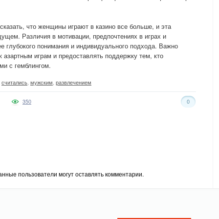
сказать, что женщины играют в казино все больше, и эта
дущем. Различия в мотивации, предпочтениях в играх и
ее глубокого понимания и индивидуального подхода. Важно
к азартным играм и предоставлять поддержку тем, кто
ми с гемблингом.
,
считались
,
мужским
,
развлечением
350
0
анные пользователи могут оставлять комментарии.