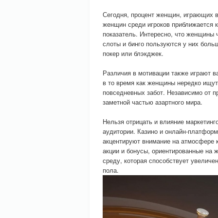
Сегодня, процент женщин, играющих в
женщин среди игроков приближается к
показатель. Интересно, что женщины 
слоты и бинго пользуются у них боль
покер или блэкджек.
Различия в мотивации также играют в
в то время как женщины нередко ищут
повседневных забот. Независимо от п
заметной частью азартного мира.
Нельзя отрицать и влияние маркетинг
аудитории. Казино и онлайн-платфор
акцентируют внимание на атмосфере 
акции и бонусы, ориентированные на
среду, которая способствует увеличе
пола.