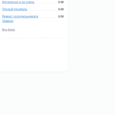
Интересно и не очень
0.00
Тёплый профиль
0.00
Ремонт холодильников в
0.00
Тюмени
Все блоги