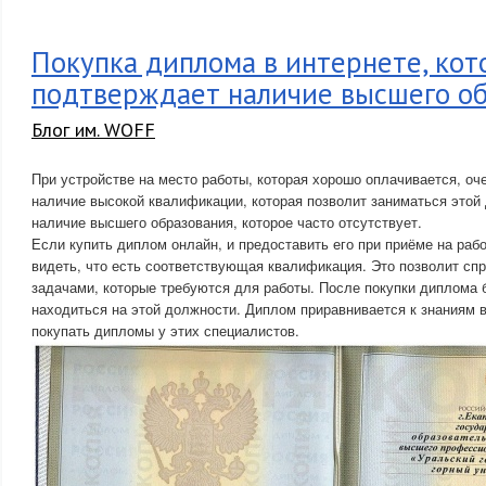
Покупка диплома в интернете, ко
подтверждает наличие высшего об
Блог им. WOFF
При устройстве на место работы, которая хорошо оплачивается, оч
наличие высокой квалификации, которая позволит заниматься этой
наличие высшего образования, которое часто отсутствует.
Если купить диплом онлайн, и предоставить его при приёме на раб
видеть, что есть соответствующая квалификация. Это позволит сп
задачами, которые требуются для работы. После покупки диплома 
находиться на этой должности. Диплом приравнивается к знаниям в
покупать дипломы у этих специалистов.