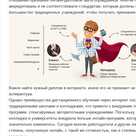
аккредитованы и не соответствовали стандартам, которым должны 
большинство традиционных учреждений, чтобы получить признание
Важно найти нужный диплом в интернете, иначе его не признают ни
аспирантура.
Однако преимущества дистанционного обучения через интернет по
традиционными школами и колледжами, что привело к внедрению 
программ, спонсируемых авторитетными учреждениями. Поскольк
колледжи и университеты внедрили больше онлайн-программ, восп
значительно изменилось. Сегодня многие работодатели и другие л
степень, полученную онлайн, с такой же готовностью, как и степен