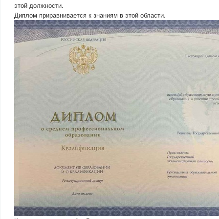
этой должности.
Диплом приравнивается к знаниям в этой области.