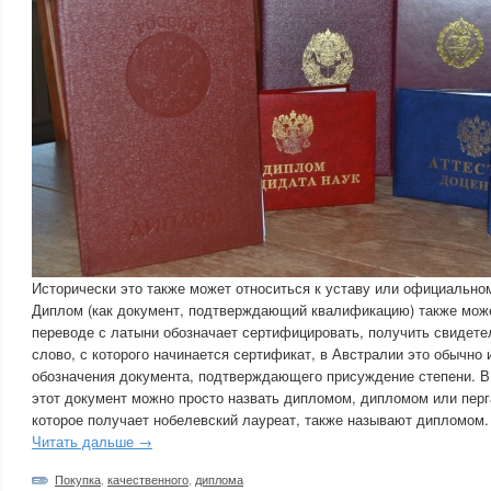
Исторически это также может относиться к уставу или официально
Диплом (как документ, подтверждающий квалификацию) также может
переводе с латыни обозначает сертифицировать, получить свидете
слово, с которого начинается сертификат, в Австралии это обычно
обозначения документа, подтверждающего присуждение степени. В
этот документ можно просто назвать дипломом, дипломом или пер
которое получает нобелевский лауреат, также называют дипломом.
Читать дальше →
Покупка
,
качественного
,
диплома