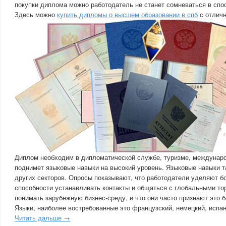
покупки диплома можно работодатель не станет сомневаться в спос
Здесь можно
купить дипломы о высшем образовании в спб
с отличн
Диплом необходим в дипломатической службе, туризме, междунаро
поднимет языковые навыки на высокий уровень. Языковые навыки т
других секторов. Опросы показывают, что работодатели уделяют 
способности устанавливать контакты и общаться с глобальными то
понимать зарубежную бизнес-среду, и что они часто признают это 
Языки, наиболее востребованные это французский, немецкий, испан
Читать дальше →