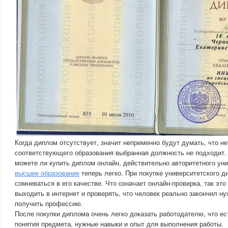
Когда диплом отсутствует, значит непременно будут думать, что н
соответствующего образования выбранная должность не подходит. 
можете ли купить диплом онлайн, действительно авторитетного ун
высшее образование
теперь легко. При покупке университетского д
сомневаться в его качестве. Что означает онлайн-проверка, так это
выходить в интернет и проверять, что человек реально закончил н
получить профессию.
После покупки диплома очень легко доказать работодателю, что ес
понятия предмета, нужные навыки и опыт для выполнения работы.