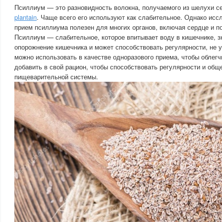
Псиллиум — это разновидность волокна, получаемого из шелухи с
plantain
. Чаще всего его используют как слабительное. Однако исс
прием псиллиума полезен для многих органов, включая сердце и 
Псиллиум — слабительное, которое впитывает воду в кишечнике, з
опорожнение кишечника и может способствовать регулярности, не 
можно использовать в качестве одноразового приема, чтобы облегч
добавить в свой рацион, чтобы способствовать регулярности и об
пищеварительной системы.