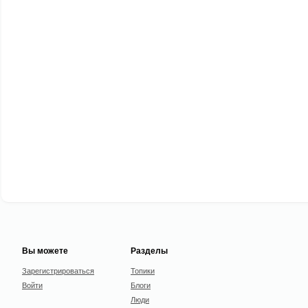
Вы можете
Разделы
Зарегистрироваться
Топики
Войти
Блоги
Люди