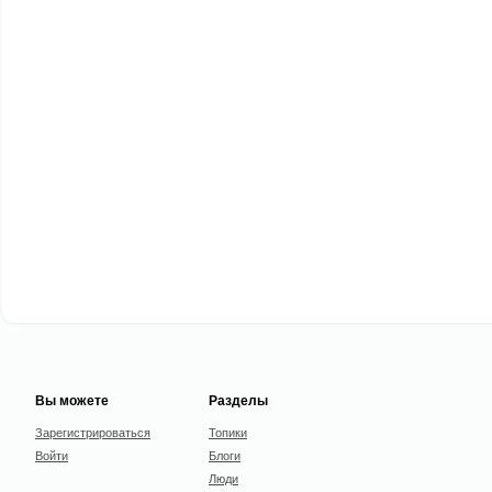
Вы можете
Разделы
Зарегистрироваться
Топики
Войти
Блоги
Люди