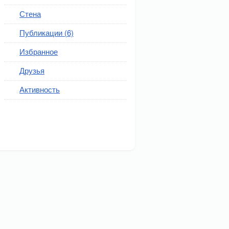
Стена
Публикации (6)
Избранное
Друзья
Активность