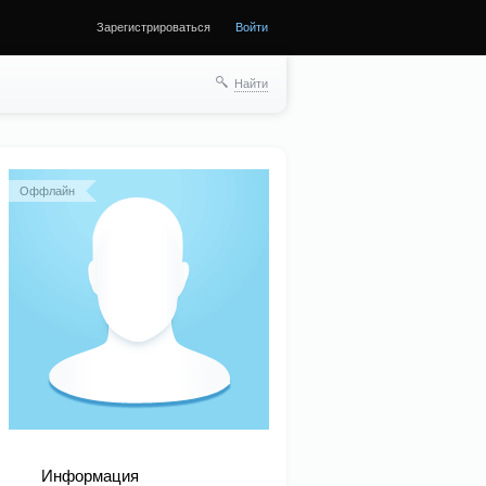
Зарегистрироваться
Войти
Найти
Оффлайн
Информация