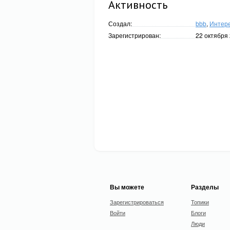
Активность
Создал:
bbb
,
Интере
Зарегистрирован:
22 октября 
Вы можете
Разделы
Зарегистрироваться
Топики
Войти
Блоги
Люди