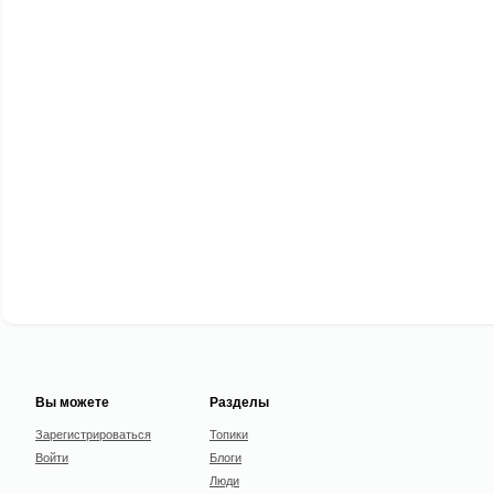
Вы можете
Разделы
Зарегистрироваться
Топики
Войти
Блоги
Люди