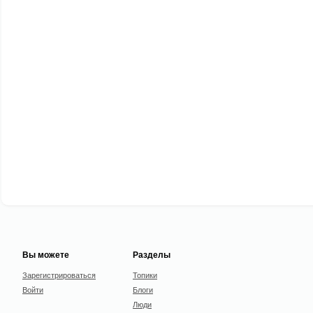
Вы можете
Разделы
Зарегистрироваться
Топики
Войти
Блоги
Люди