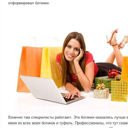
отформировал ботинки.
Конечно там специалисты работают. Эти ботинки оказались лучше
меня из всех моих ботинок и туфель. Профессионалы, что тут скаж