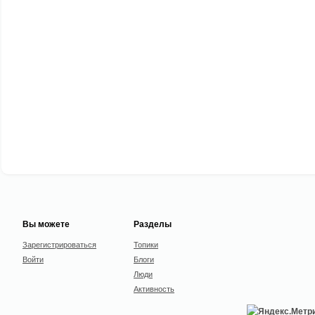
Вы можете
Разделы
Зарегистрироваться
Топики
Войти
Блоги
Люди
Активность