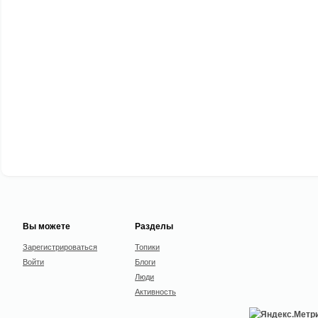
Вы можете
Разделы
Зарегистрироваться
Топики
Войти
Блоги
Люди
Активность