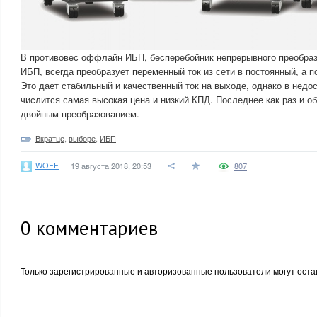
В противовес оффлайн ИБП, бесперебойник непрерывного преобраз
ИБП, всегда преобразует переменный ток из сети в постоянный, а п
Это дает стабильный и качественный ток на выходе, однако в недо
числится самая высокая цена и низкий КПД. Последнее как раз и 
двойным преобразованием.
Вкратце
,
выборе
,
ИБП
WOFF
19 августа 2018, 20:53
807
0
комментариев
Только зарегистрированные и авторизованные пользователи могут оста