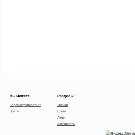
Вы можете
Разделы
Зарегистрироваться
Топики
Войти
Блоги
Люди
Активность