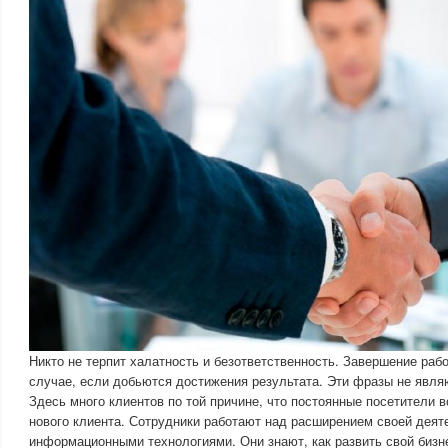
Никто не терпит халатность и безответственность. Завершение раб
случае, если добьются достижения результата. Эти фразы не явл
Здесь много клиентов по той причине, что постоянные посетители 
нового клиента. Сотрудники работают над расширением своей деяте
информационными технологиями. Они знают, как развить свой бизн