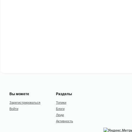
Вы можете
Разделы
Зарегистрироваться
Топики
Войти
Блоги
Люди
Активность