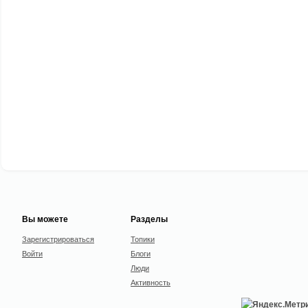
Вы можете
Разделы
Зарегистрироваться
Топики
Войти
Блоги
Люди
Активность