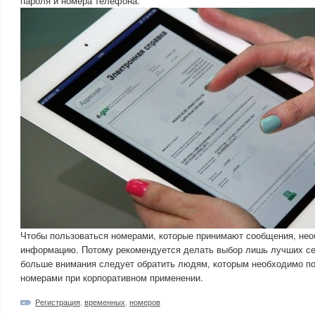
пароля и номера телефона.
Чтобы пользоваться номерами, которые принимают сообщения, не
информацию. Потому рекомендуется делать выбор лишь лучших се
больше внимания следует обратить людям, которым необходимо по
номерами при корпоративном применении.
Регистрация
,
временных
,
номеров