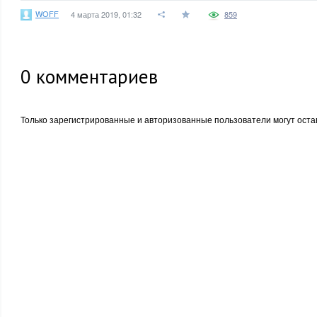
WOFF
4 марта 2019, 01:32
859
0
комментариев
Только зарегистрированные и авторизованные пользователи могут оста