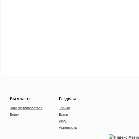
Вы можете
Разделы
Зарегистрироваться
Топики
Войти
Блоги
Люди
Активность