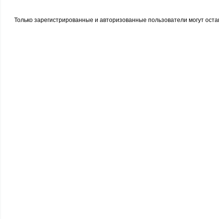
Только зарегистрированные и авторизованные пользователи могут оста