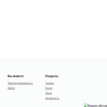
Вы можете
Разделы
Зарегистрироваться
Топики
Войти
Блоги
Люди
Активность