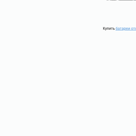
Купить
батареи от