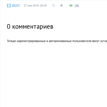
WOFF
27 мая 2019, 22:45
786
0
комментариев
Только зарегистрированные и авторизованные пользователи могут оста