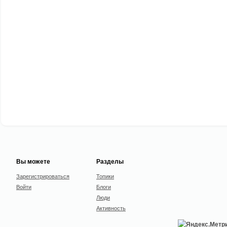
Вы можете
Разделы
Зарегистрироваться
Топики
Войти
Блоги
Люди
Активность