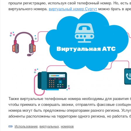
прошли регистрацию, используя свой телефонный номер. Но, есть 
виртуального номера.
виртуальный номер Сургут
можно брать в аре
Также виртуальные телефонные номера необходимы для развития б
чтобы приемать и совершать звонки, отправлять факсовые сообщен
номера могут быть предложены операторами разного региона. Услуга
абоненты расположены на территории одного региона, но работать б
Использование
,
виртуальных
,
номеров