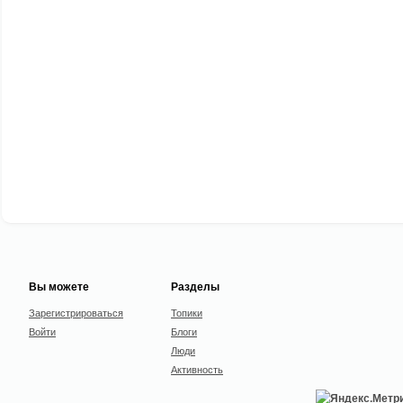
Вы можете
Разделы
Зарегистрироваться
Топики
Войти
Блоги
Люди
Активность