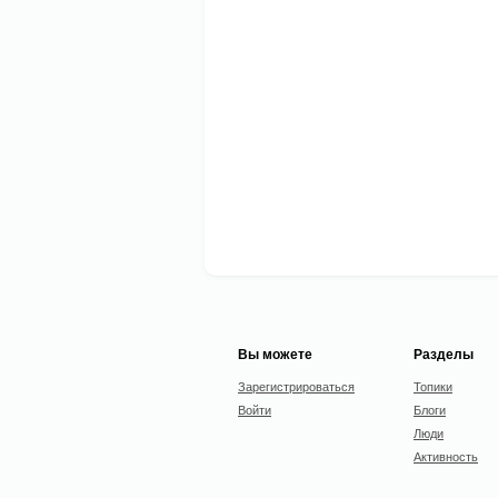
Вы можете
Разделы
Зарегистрироваться
Топики
Войти
Блоги
Люди
Активность