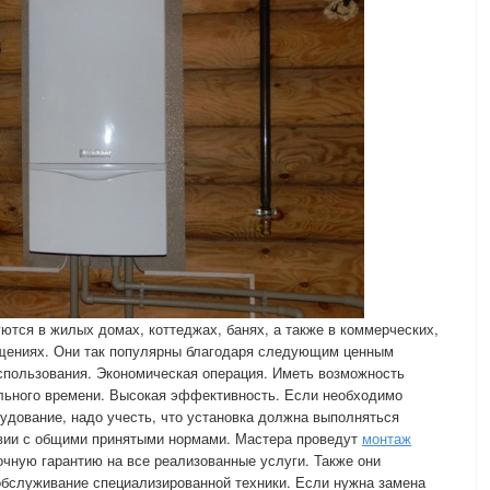
ются в жилых домах, коттеджах, банях, а также в коммерческих,
ениях. Они так популярны благодаря следующим ценным
пользования. Экономическая операция. Иметь возможность
ельного времени. Высокая эффективность. Если необходимо
рудование, надо учесть, что установка должна выполняться
вии с общими принятыми нормами. Мастера проведут
монтаж
чную гарантию на все реализованные услуги. Также они
обслуживание специализированной техники. Если нужна замена