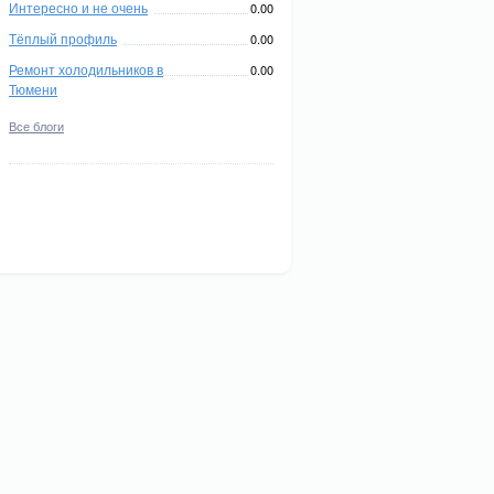
Интересно и не очень
0.00
Тёплый профиль
0.00
Ремонт холодильников в
0.00
Тюмени
Все блоги