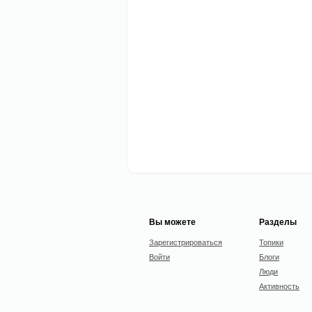
Вы можете
Разделы
Зарегистрироваться
Топики
Войти
Блоги
Люди
Активность