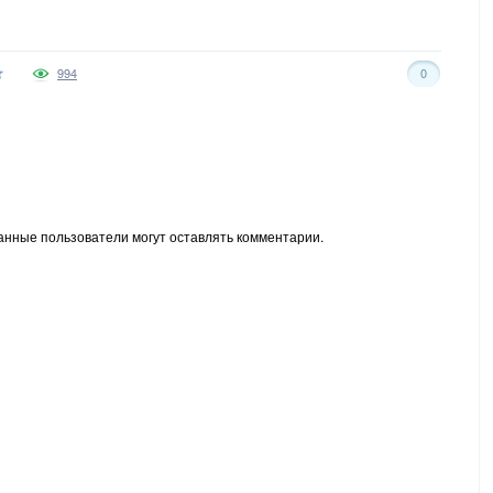
994
0
анные пользователи могут оставлять комментарии.