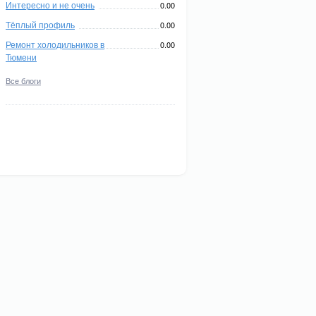
Интересно и не очень
0.00
Тёплый профиль
0.00
Ремонт холодильников в
0.00
Тюмени
Все блоги