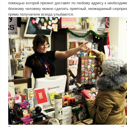
помощью которой презент доставят по любому адресу к необходимо
близкому человеку можно сделать приятный, неожиданный сюрприз
прямо получатели всегда улыбаются.