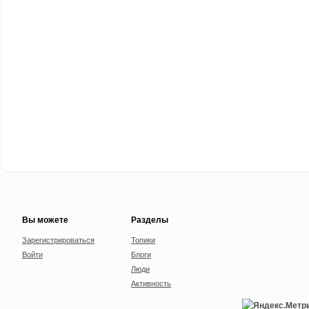
Вы можете
Разделы
Зарегистрироваться
Топики
Войти
Блоги
Люди
Активность