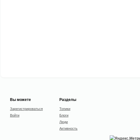
Вы можете
Разделы
Зарегистрироваться
Топики
Войти
Блоги
Люди
Активность