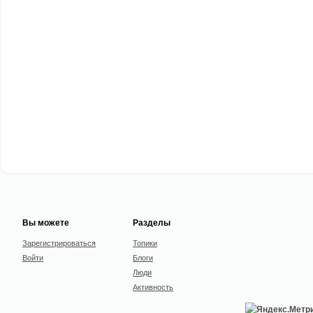
Вы можете
Разделы
Зарегистрироваться
Топики
Войти
Блоги
Люди
Активность