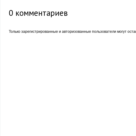
0
комментариев
Только зарегистрированные и авторизованные пользователи могут оста