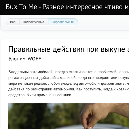
Bux To Me - Разное интересное чтиво 
Все
Коллективные
Персональные
Правильные действия при выкупе 
Блог им. WOFF
Владельцы автомобилей нередко сталкиваются с проблемой невоз
регистрационных действий с машиной, когда его продают или покуп
мера не такая редкая, любой владелец автомобиля должен знать, ч
действия по регистрации автомобиля. Как поступить, когда к хозя
средство, были применены санкции.