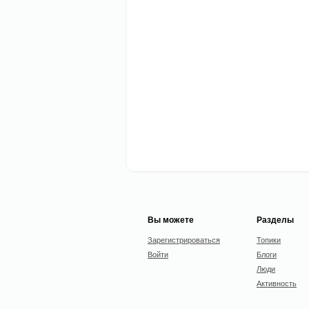
Вы можете
Разделы
Зарегистрироваться
Топики
Войти
Блоги
Люди
Активность