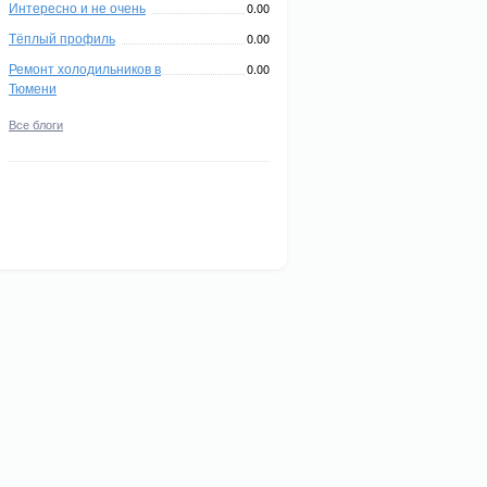
Интересно и не очень
0.00
Тёплый профиль
0.00
Ремонт холодильников в
0.00
Тюмени
Все блоги