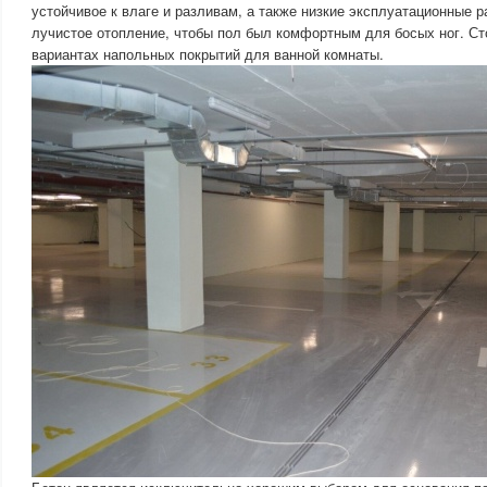
устойчивое к влаге и разливам, а также низкие эксплуатационные 
лучистое отопление, чтобы пол был комфортным для босых ног. Ст
вариантах напольных покрытий для ванной комнаты.