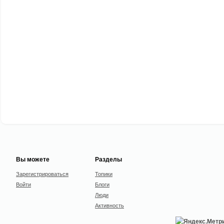
Вы можете
Разделы
Зарегистрироваться
Топики
Войти
Блоги
Люди
Активность