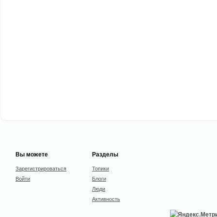
Вы можете
Разделы
Зарегистрироваться
Топики
Войти
Блоги
Люди
Активность