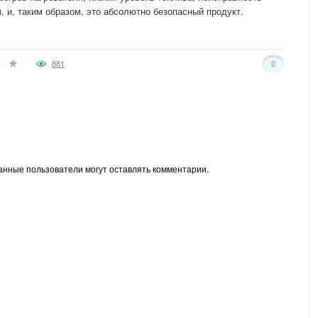
, и, таким образом, это абсолютно безопасный продукт.
881
0
анные пользователи могут оставлять комментарии.