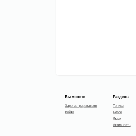
Вы можете
Разделы
Зарегистрироваться
Топики
Войти
Блоги
Люди
Активность