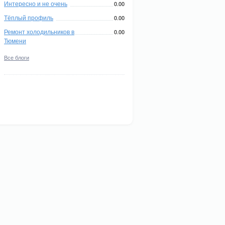
Интересно и не очень
0.00
Тёплый профиль
0.00
Ремонт холодильников в
0.00
Тюмени
Все блоги