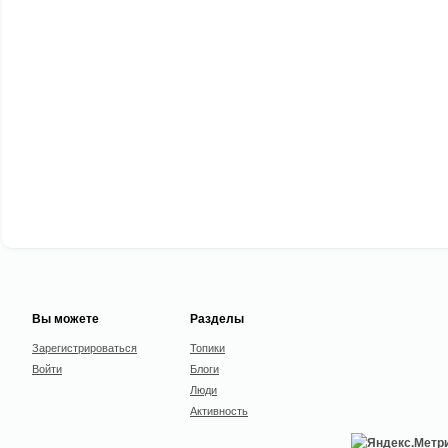
Вы можете
Разделы
Зарегистрироваться
Топики
Войти
Блоги
Люди
Активность