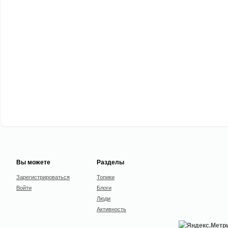
Вы можете
Разделы
Зарегистрироваться
Топики
Войти
Блоги
Люди
Активность