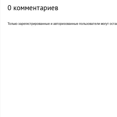
0
комментариев
Только зарегистрированные и авторизованные пользователи могут оста