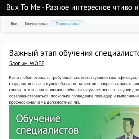
Bux To Me - Разное интересное чтиво 
Все
Коллективные
Персональные
Важный этап обучения специалисто
Блог им. WOFF
Как и любая отрасль, требующая соответствующей квалификации,
государственных закупок обязывает клиентов совершенствовать сво
гласит, что знания и навыки в области государственных закупок д
совершенствоваться, поскольку проведение процедур и выполнение
профессионализма должностных лиц.