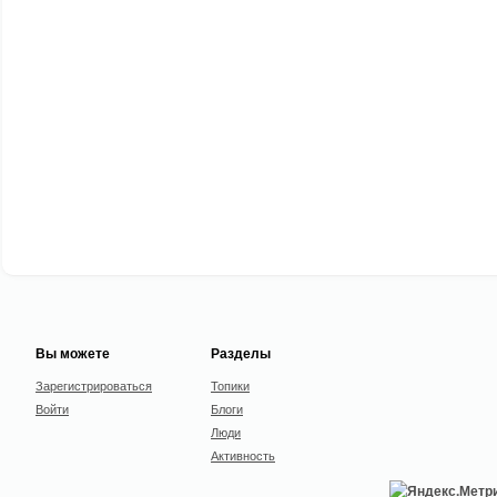
Вы можете
Разделы
Зарегистрироваться
Топики
Войти
Блоги
Люди
Активность